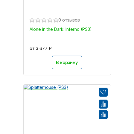
0 отзывов
Alone in the Dark: Inferno (PS3)
от 3 677 ₽
В корзину