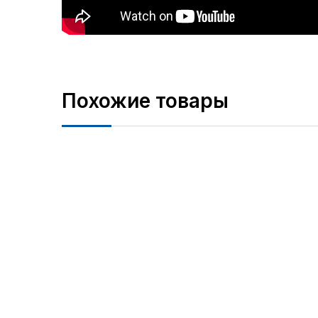
Похожие товары