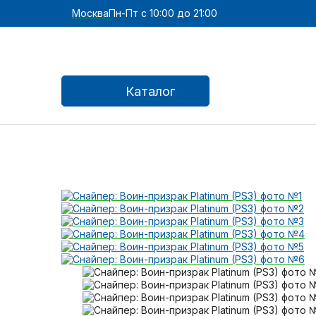
Москва
Пн-Пт с 10:00 до 21:00
Каталог