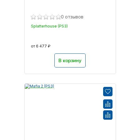
0 отзывов
Splatterhouse (PS3)
от 6 477 ₽
В корзину