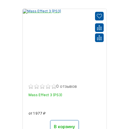
0 отзывов
Mass Effect 3 (PS3)
от 1 977 ₽
В корзину