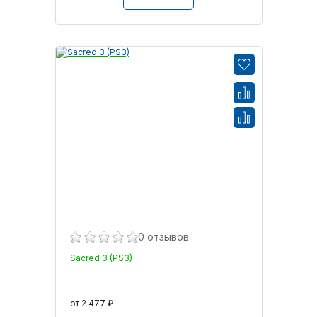
0 отзывов
Sacred 3 (PS3)
от 2 477 ₽