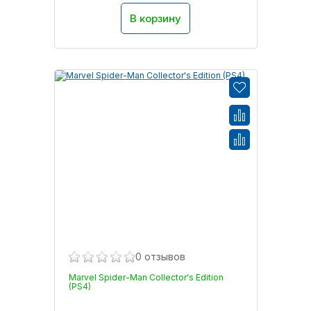
В корзину
0 отзывов
Marvel Spider-Man Collector's Edition
(PS4)