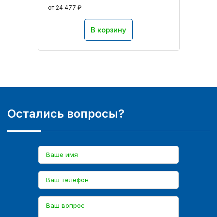
от 24 477 ₽
В корзину
Остались вопросы?