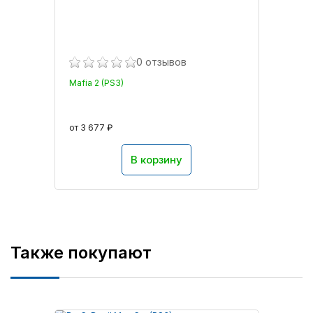
0 отзывов
Mafia 2 (PS3)
от 3 677 ₽
В корзину
Также покупают