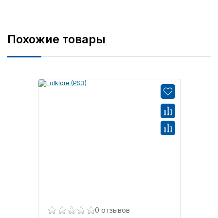
Похожие товары
0 отзывов