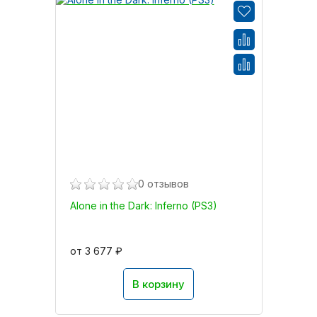
0 отзывов
Alone in the Dark: Inferno (PS3)
от 3 677 ₽
В корзину