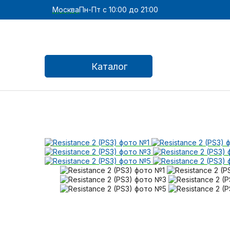
Москва
Пн-Пт с 10:00 до 21:00
Каталог