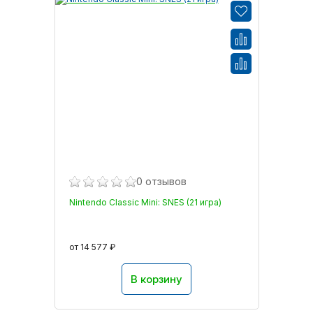
0 отзывов
Nintendo Classic Mini: SNES (21 игра)
от 14 577 ₽
В корзину