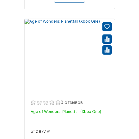
0 отзывов
Age of Wonders: Planetfall (Xbox One)
от 2 877 ₽