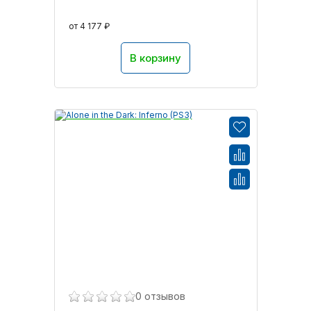
от 4 177 ₽
В корзину
0 отзывов