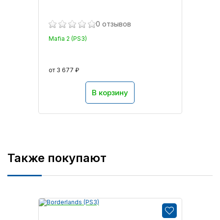
0 отзывов
Mafia 2 (PS3)
от 3 677 ₽
В корзину
Также покупают