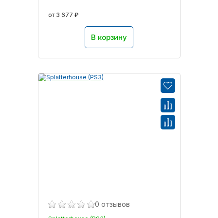
от 3 677 ₽
В корзину
0 отзывов