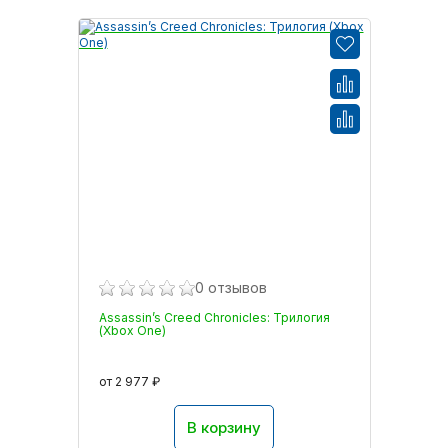
0 отзывов
Assassin’s Creed Chronicles: Трилогия
(Xbox One)
от 2 977 ₽
В корзину