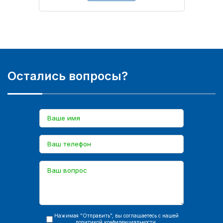
Остались вопросы?
Нажимая "Отправить", вы соглашаетесь с нашей
политикой конфиденциальности
.