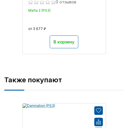
0 отзывов
Mafia 2 (PS3)
от 3 677 ₽
В корзину
Также покупают