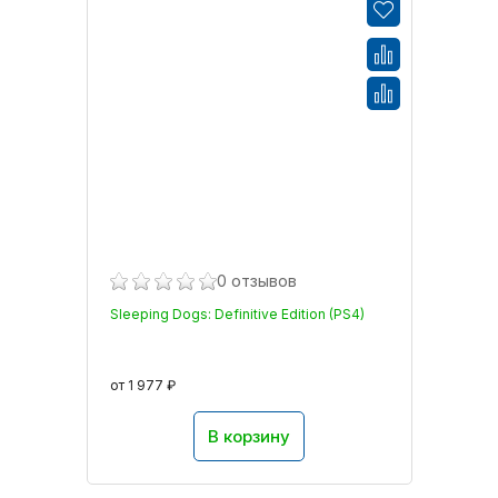
0 отзывов
Sleeping Dogs: Definitive Edition (PS4)
от 1 977 ₽
В корзину