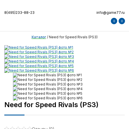
8(495)233-88-23
info@game77.ru
0
0
Каталог
/
Need for Speed Rivals (PS3)
Need for Speed Rivals (PS3)
Отзывы (0)