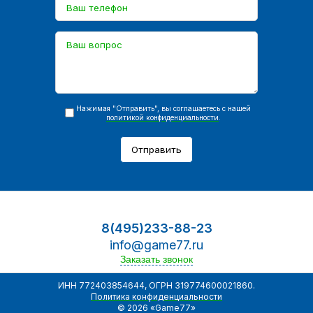
Нажимая "Отправить", вы соглашаетесь с нашей
политикой конфиденциальности
.
Отправить
8(495)233-88-23
info@game77.ru
Заказать звонок
ИНН 772403854644, ОГРН 319774600021860.
Политика конфиденциальности
© 2026 «Game77»