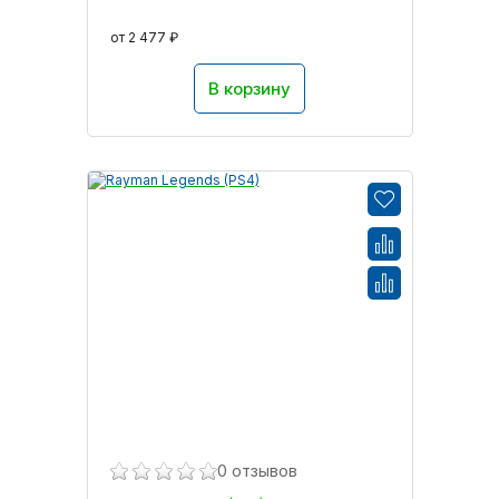
от 2 477 ₽
В корзину
0 отзывов