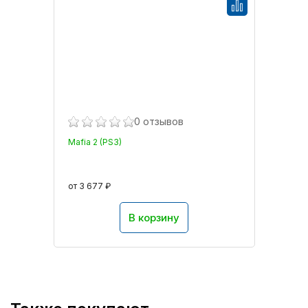
0 отзывов
Mafia 2 (PS3)
от 3 677 ₽
В корзину