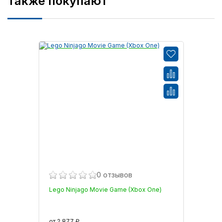
Также покупают
0 отзывов
Lego Ninjago Movie Game (Xbox One)
от 2 877 ₽