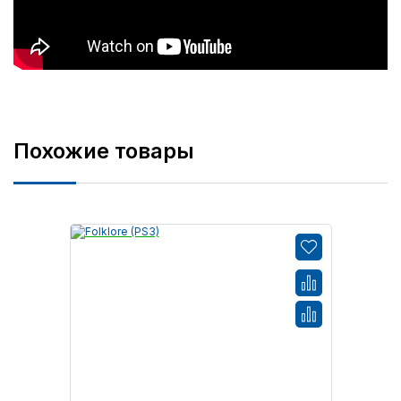
Похожие товары