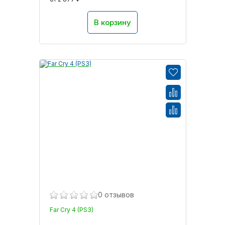
В корзину
0 отзывов
Far Cry 4 (PS3)