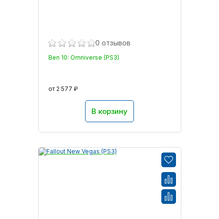
0 отзывов
Ben 10: Omniverse (PS3)
от 2 577 ₽
В корзину