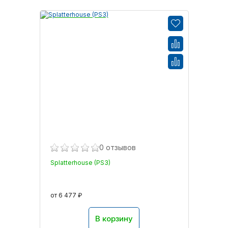
0 отзывов
Splatterhouse (PS3)
от 6 477 ₽
В корзину