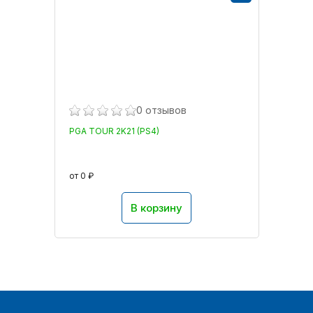
0 отзывов
PGA TOUR 2K21 (PS4)
от 0 ₽
В корзину