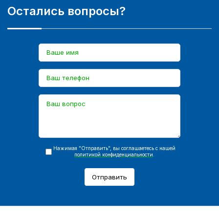
Остались вопросы?
Нажимая "Отправить", вы соглашаетесь с нашей
политикой конфиденциальности
.
Отправить