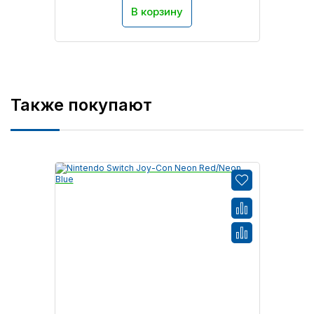
В корзину
Также покупают