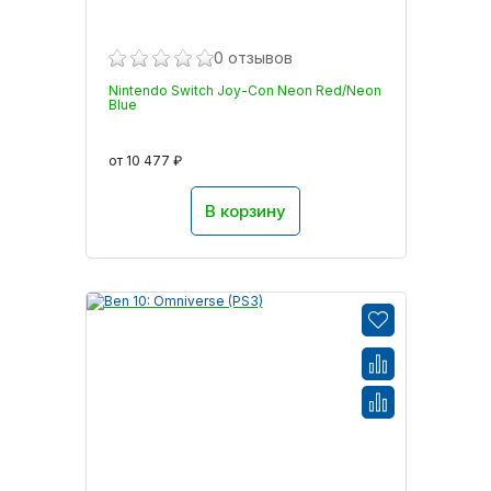
0 отзывов
Nintendo Switch Joy-Con Neon Red/Neon
Blue
от 10 477 ₽
В корзину