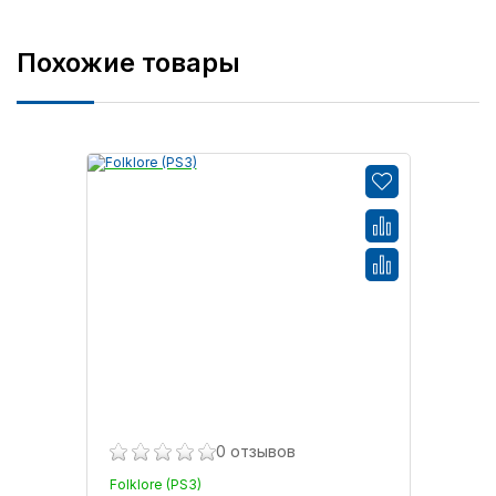
Похожие товары
0 отзывов
Folklore (PS3)