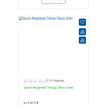
0 отзывов
Spyro Reignited Trilogy (Xbox One)
от 3 977 ₽