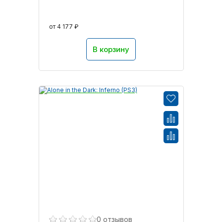
от 4 177 ₽
В корзину
0 отзывов