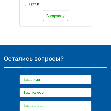
от 1 277 ₽
В корзину
Остались вопросы?