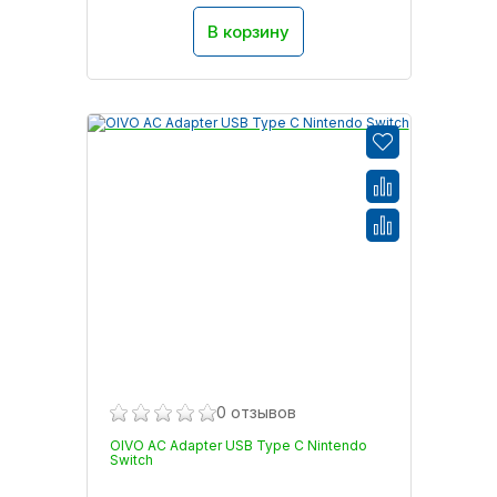
В корзину
0 отзывов
OIVO AC Adapter USB Type C Nintendo
Switch