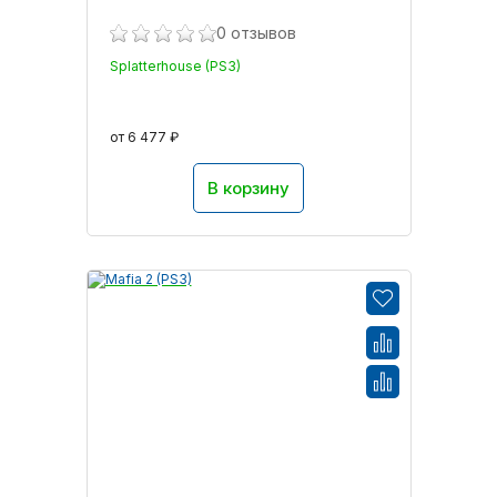
0 отзывов
Splatterhouse (PS3)
от 6 477 ₽
В корзину