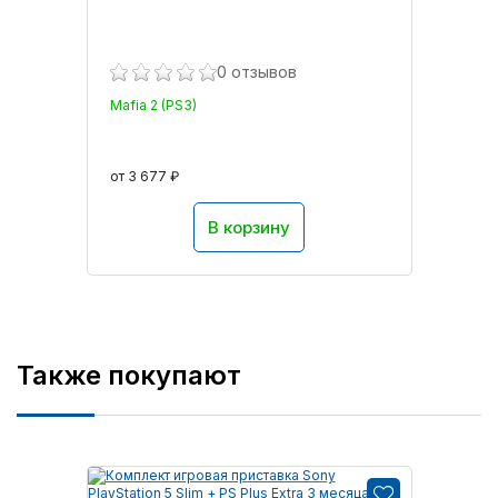
0 отзывов
Mafia 2 (PS3)
от 3 677 ₽
В корзину
Также покупают