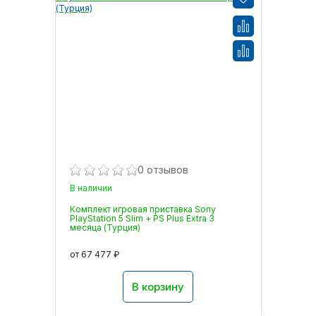
0 отзывов
В наличии
Комплект игровая приставка Sony
PlayStation 5 Slim + PS Plus Extra 3
месяца (Турция)
от 67 477 ₽
В корзину