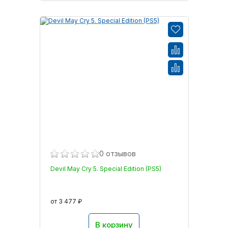
0 отзывов
Devil May Cry 5. Special Edition (PS5)
от 3 477 ₽
В корзину