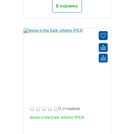
В корзину
0 отзывов
Alone in the Dark: Inferno (PS3)