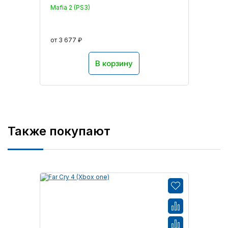
Mafia 2 (PS3)
от 3 677 ₽
В корзину
Также покупают