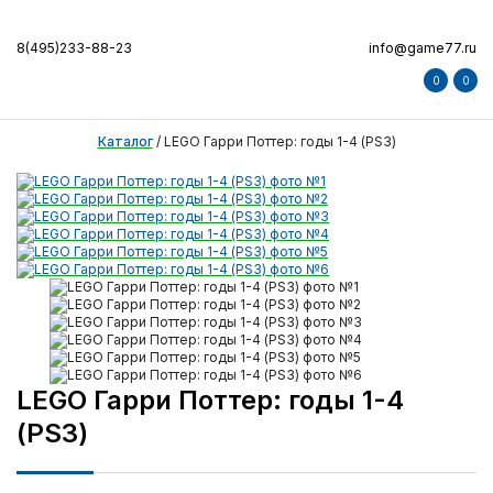
8(495)233-88-23
info@game77.ru
0
0
Каталог
/
LEGO Гарри Поттер: годы 1-4 (PS3)
LEGO Гарри Поттер: годы 1-4
(PS3)