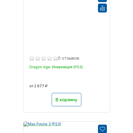
0 отзывов
Dragon Age: Инквизиция (PS3)
от 2 677 ₽
В корзину