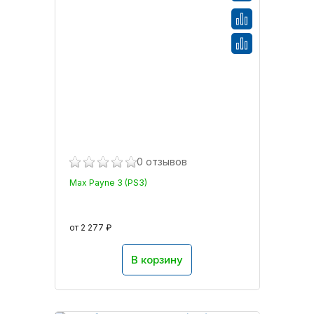
0 отзывов
Max Payne 3 (PS3)
от 2 277 ₽
В корзину