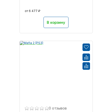
от 6 477 ₽
В корзину
0 отзывов