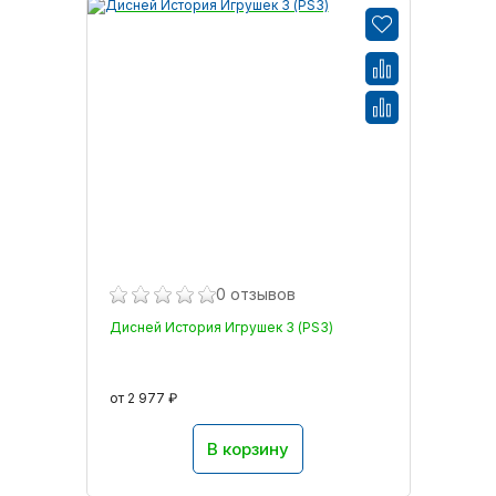
0 отзывов
Дисней История Игрушек 3 (PS3)
от 2 977 ₽
В корзину