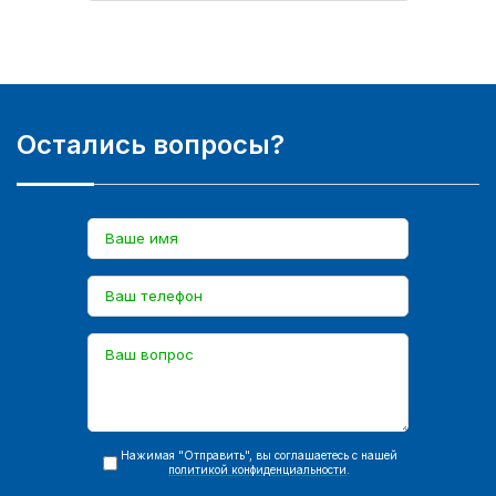
Остались вопросы?
Нажимая "Отправить", вы соглашаетесь с нашей
политикой конфиденциальности
.