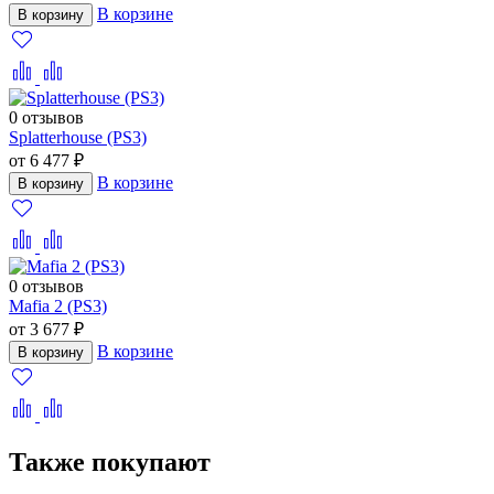
В корзине
В корзину
0 отзывов
Splatterhouse (PS3)
от 6 477 ₽
В корзине
В корзину
0 отзывов
Mafia 2 (PS3)
от 3 677 ₽
В корзине
В корзину
Также покупают