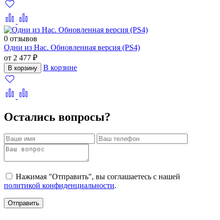
0 отзывов
Одни из Нас. Обновленная версия (PS4)
от 2 477 ₽
В корзине
В корзину
Остались вопросы?
Нажимая "Отправить", вы соглашаетесь с нашей
политикой конфиденциальности
.
Отправить