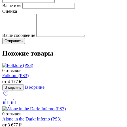
Ваше имя
Оценка
Ваше сообщение
Похожие товары
0 отзывов
Folklore (PS3)
от 4 177 ₽
В корзине
В корзину
0 отзывов
Alone in the Dark: Inferno (PS3)
от 3 677 ₽