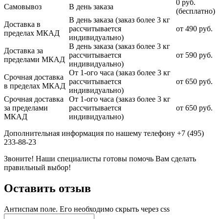
0 руб.
Самовывоз
В день заказа
(бесплатно)
В день заказа (заказ более 3 кг
Доставка в
рассчитывается
от 490 руб.
пределах МКАД
индивидуально)
В день заказа (заказ более 3 кг
Доставка за
рассчитывается
от 590 руб.
пределами МКАД
индивидуально)
От 1-ого часа (заказ более 3 кг
Срочная доставка
рассчитывается
от 650 руб.
в пределах МКАД
индивидуально)
Срочная доставка
От 1-ого часа (заказ более 3 кг
за пределами
рассчитывается
от 650 руб.
МКАД
индивидуально)
Дополнительная информация по нашему телефону +7 (495)
233-88-23
Звоните! Наши специалисты готовы помочь Вам сделать
правильный выбор!
Оставить отзыв
Антиспам поле. Его необходимо скрыть через css