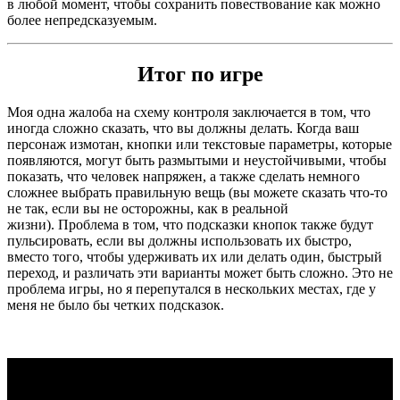
в любой момент, чтобы сохранить повествование как можно
более непредсказуемым.
Итог по игре
Моя одна жалоба на схему контроля заключается в том, что
иногда сложно сказать, что вы должны делать. Когда ваш
персонаж измотан, кнопки или текстовые параметры, которые
появляются, могут быть размытыми и неустойчивыми, чтобы
показать, что человек напряжен, а также сделать немного
сложнее выбрать правильную вещь (вы можете сказать что-то
не так, если вы не осторожны, как в реальной
жизни). Проблема в том, что подсказки кнопок также будут
пульсировать, если вы должны использовать их быстро,
вместо того, чтобы удерживать их или делать один, быстрый
переход, и различать эти варианты может быть сложно. Это не
проблема игры, но я перепутался в нескольких местах, где у
меня не было бы четких подсказок.