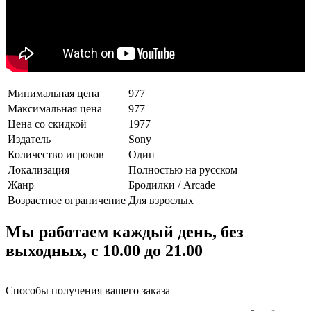
Минимальная цена
977
Максимальная цена
977
Цена со скидкой
1977
Издатель
Sony
Количество игроков
Один
Локализация
Полностью на русском
Жанр
Бродилки / Arcade
Возрастное ограничение
Для взрослых
Мы работаем каждый день, без
выходных, с 10.00 до 21.00
Способы получения вашего заказа