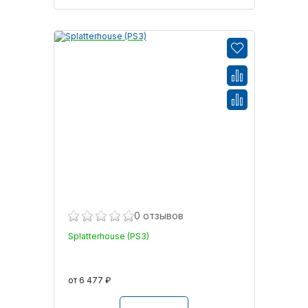
0 отзывов
Splatterhouse (PS3)
от 6 477 ₽