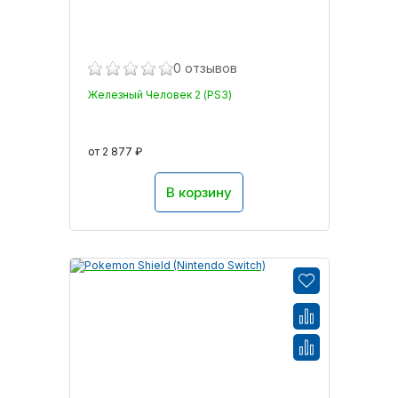
0 отзывов
Железный Человек 2 (PS3)
от 2 877 ₽
В корзину