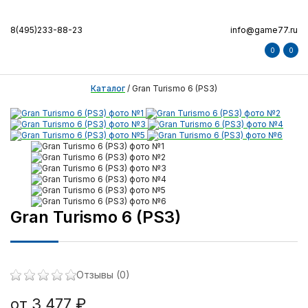
8(495)233-88-23
info@game77.ru
0
0
Каталог
/
Gran Turismo 6 (PS3)
Gran Turismo 6 (PS3)
Отзывы (0)
от 3 477 ₽