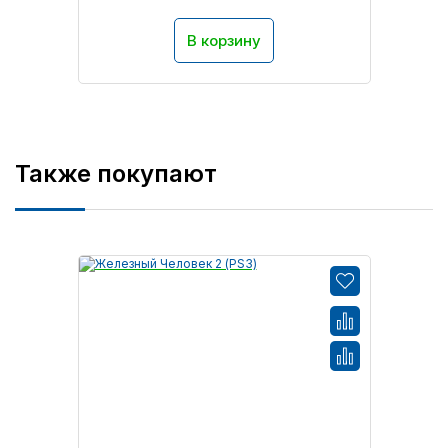
В корзину
Также покупают