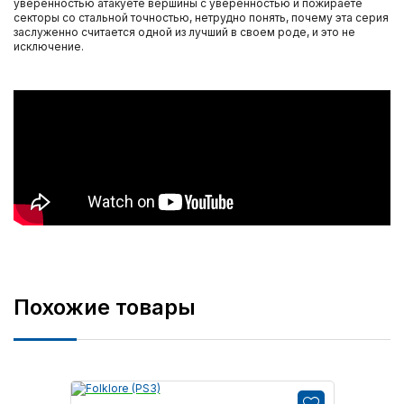
уверенностью атакуете вершины с уверенностью и пожираете
секторы со стальной точностью, нетрудно понять, почему эта серия
заслуженно считается одной из лучший в своем роде, и это не
исключение.
Похожие товары