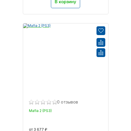
В корзину
0 отзывов
Mafia 2 (PS3)
от 3 677 ₽