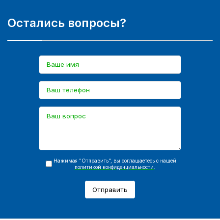
Остались вопросы?
Нажимая "Отправить", вы соглашаетесь с нашей
политикой конфиденциальности
.
Отправить