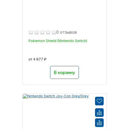
0 отзывов
Pokemon Shield (Nintendo Switch)
от 4 877 ₽
В корзину