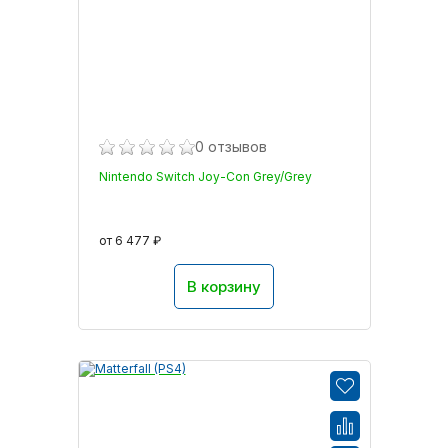
0 отзывов
Nintendo Switch Joy-Con Grey/Grey
от 6 477 ₽
В корзину