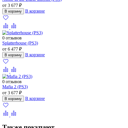
от 3 677 ₽
В корзине
В корзину
0 отзывов
Splatterhouse (PS3)
от 6 477 ₽
В корзине
В корзину
0 отзывов
Mafia 2 (PS3)
от 3 677 ₽
В корзине
В корзину
Также покупают