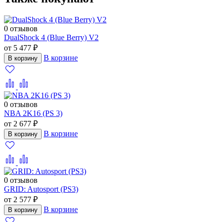
0 отзывов
DualShock 4 (Blue Berry) V2
от 5 477 ₽
В корзине
В корзину
0 отзывов
NBA 2K16 (PS 3)
от 2 677 ₽
В корзине
В корзину
0 отзывов
GRID: Autosport (PS3)
от 2 577 ₽
В корзине
В корзину