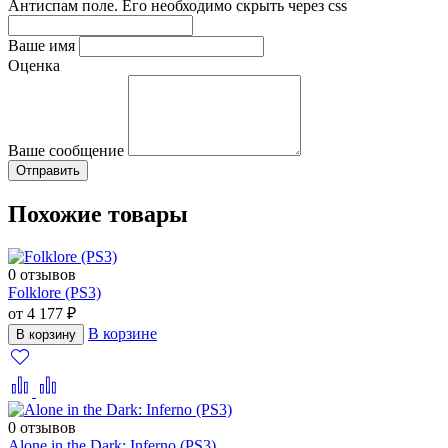
Антиспам поле. Его необходимо скрыть через css
Ваше имя
Оценка
Ваше сообщение
Похожие товары
0 отзывов
Folklore (PS3)
от 4 177 ₽
В корзине
В корзину
0 отзывов
Alone in the Dark: Inferno (PS3)