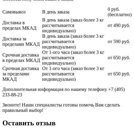
0 руб.
Самовывоз
В день заказа
(бесплатно)
В день заказа (заказ более 3 кг
Доставка в
рассчитывается
от 490 руб.
пределах МКАД
индивидуально)
В день заказа (заказ более 3 кг
Доставка за
рассчитывается
от 590 руб.
пределами МКАД
индивидуально)
От 1-ого часа (заказ более 3 кг
Срочная доставка
рассчитывается
от 650 руб.
в пределах МКАД
индивидуально)
Срочная доставка
От 1-ого часа (заказ более 3 кг
за пределами
рассчитывается
от 650 руб.
МКАД
индивидуально)
Дополнительная информация по нашему телефону +7 (495)
233-88-23
Звоните! Наши специалисты готовы помочь Вам сделать
правильный выбор!
Оставить отзыв