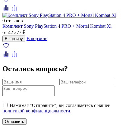
0 отзывов
Комплект Sony PlayStation 4 PRO + Mortal Kombat Xl
от 42 277 ₽
В корзине
В корзину
Остались вопросы?
Нажимая "Отправить", вы соглашаетесь с нашей
политикой конфиденциальности
.
Отправить