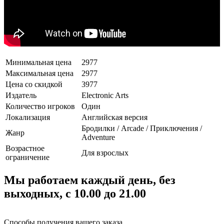
Минимальная цена
2977
Максимальная цена
2977
Цена со скидкой
3977
Издатель
Electronic Arts
Количество игроков
Один
Локализация
Английская версия
Бродилки / Arcade / Приключения /
Жанр
Adventure
Возрастное
Для взрослых
ограничение
Мы работаем каждый день, без
выходных, с 10.00 до 21.00
Способы получения вашего заказа