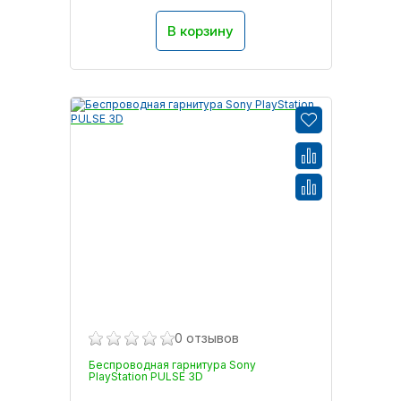
В корзину
0 отзывов
Беспроводная гарнитура Sony
PlayStation PULSE 3D