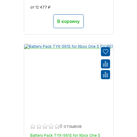
от 12 477 ₽
В корзину
0 отзывов
Battery Pack TYX-561S for Xbox One S