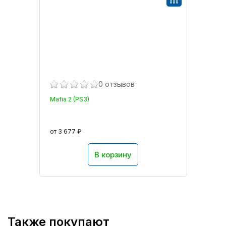
0 отзывов
Mafia 2 (PS3)
от 3 677 ₽
В корзину
Также покупают