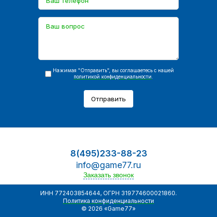
Нажимая "Отправить", вы соглашаетесь с нашей
политикой конфиденциальности
.
Отправить
8(495)233-88-23
info@game77.ru
Заказать звонок
ИНН 772403854644, ОГРН 319774600021860.
Политика конфиденциальности
© 2026 «Game77»