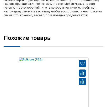
где она принадлежит. Не потому, что это плохая игра, а просто
потому, что это короткий титул, в котором нет ничего, чтобы по-
настоящему заманить вас назад, чтобы воспроизвести его позже на
линии. Это, конечно, весело, пока поездка продолжается!
Похожие товары