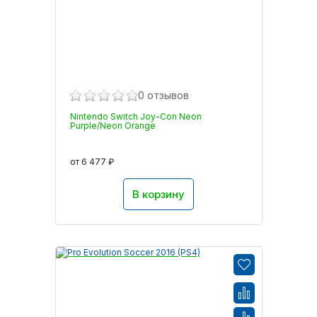
0 отзывов
Nintendo Switch Joy-Con Neon
Purple/Neon Orange
от 6 477 ₽
В корзину