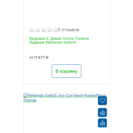
0 отзывов
Ведьмак 3: Дикая Охота. Полное
Издание (Nintendo Switch)
от 11 977 ₽
В корзину