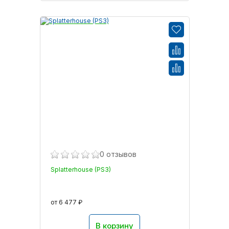
0 отзывов
Splatterhouse (PS3)
от 6 477 ₽
В корзину