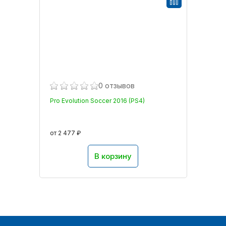
0 отзывов
Pro Evolution Soccer 2016 (PS4)
от 2 477 ₽
В корзину