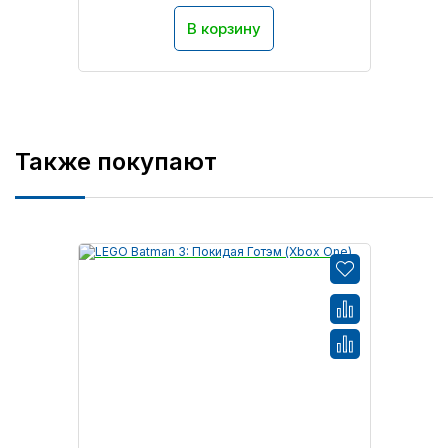
В корзину
Также покупают