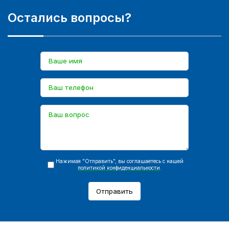
Остались вопросы?
Нажимая "Отправить", вы соглашаетесь с нашей
политикой конфиденциальности
.
Отправить