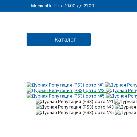
Москва
Пн-Пт с 10:00 до 21:00
Каталог