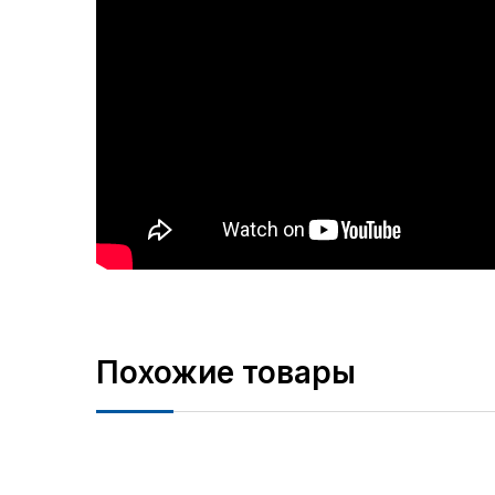
Похожие товары