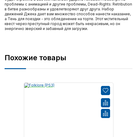
проблемы с анимацией и другие проблемы, Dead-Rights: Retribution
в битве разнообразны и удовлетворяют друг друга. Набор
движений Джека дает вам множество способов нанести наказание,
а Тень для поездки - это обледенение на торте. Этот мстительный
квест через преступный город может быть некрасивым, но он
энергично зверский и забавный для загрузки.
Похожие товары