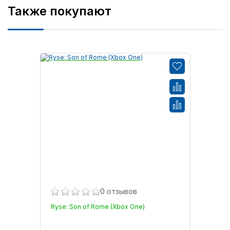
Также покупают
0 отзывов
Ryse: Son of Rome (Xbox One)