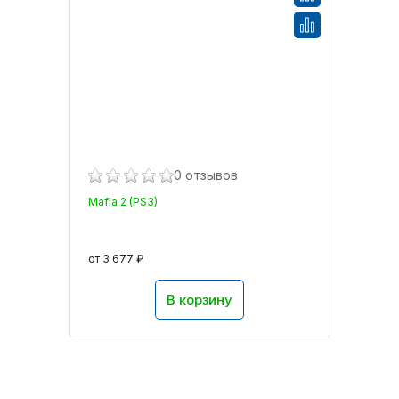
0 отзывов
Mafia 2 (PS3)
от 3 677 ₽
В корзину