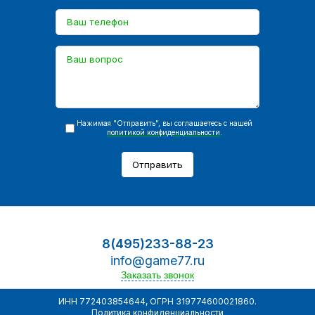
Нажимая "Отправить", вы соглашаетесь с нашей
политикой конфиденциальности
.
Отправить
8(495)233-88-23
info@game77.ru
Заказать звонок
ИНН 772403854644, ОГРН 319774600021860.
Политика конфиденциальности