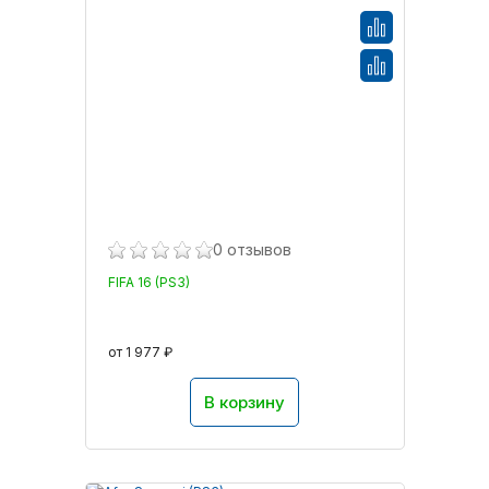
0 отзывов
FIFA 16 (PS3)
от 1 977 ₽
В корзину