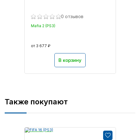
0 отзывов
Mafia 2 (PS3)
от 3 677 ₽
В корзину
Также покупают