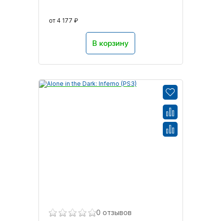
от 4 177 ₽
В корзину
0 отзывов