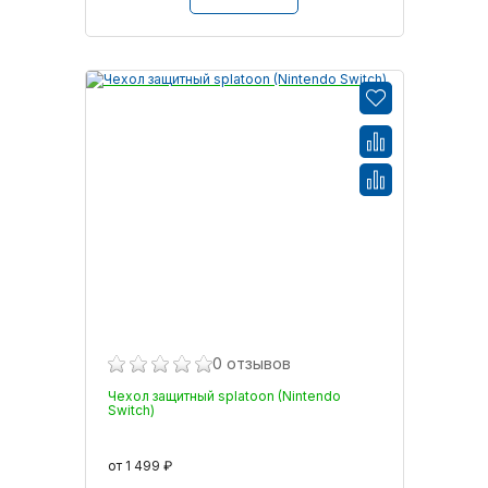
0 отзывов
Чехол защитный splatoon (Nintendo
Switch)
от 1 499 ₽