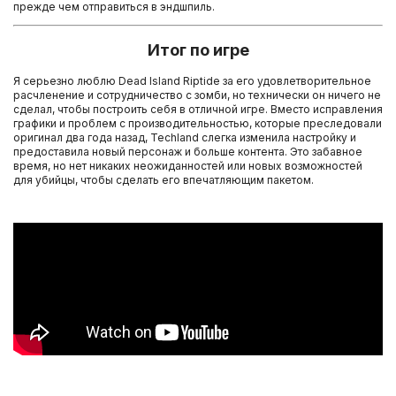
прежде чем отправиться в эндшпиль.
Итог по игре
Я серьезно люблю Dead Island Riptide за его удовлетворительное
расчленение и сотрудничество с зомби, но технически он ничего не
сделал, чтобы построить себя в отличной игре. Вместо исправления
графики и проблем с производительностью, которые преследовали
оригинал два года назад, Techland слегка изменила настройку и
предоставила новый персонаж и больше контента. Это забавное
время, но нет никаких неожиданностей или новых возможностей
для убийцы, чтобы сделать его впечатляющим пакетом.