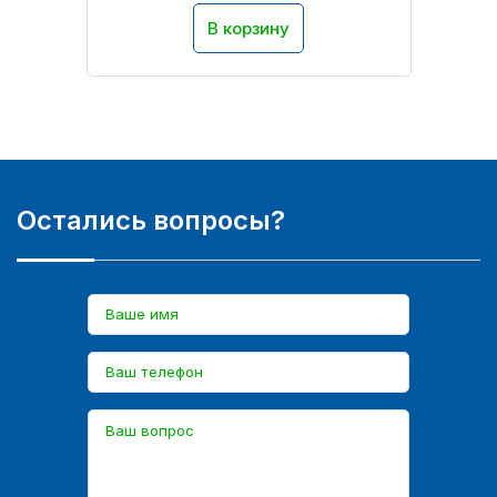
В корзину
Остались вопросы?