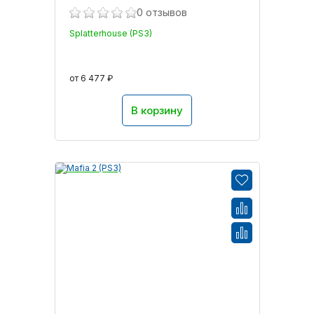
0 отзывов
Splatterhouse (PS3)
от 6 477 ₽
В корзину