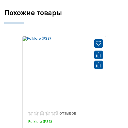
Похожие товары
0 отзывов
Folklore (PS3)