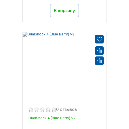
В корзину
0 отзывов
DualShock 4 (Blue Berry) V2