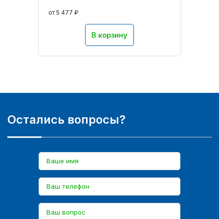
от 5 477 ₽
В корзину
Остались вопросы?