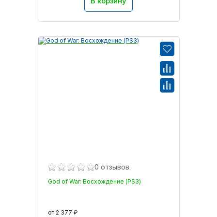
В корзину
0 отзывов
God of War: Восхождение (PS3)
от 2 377 ₽