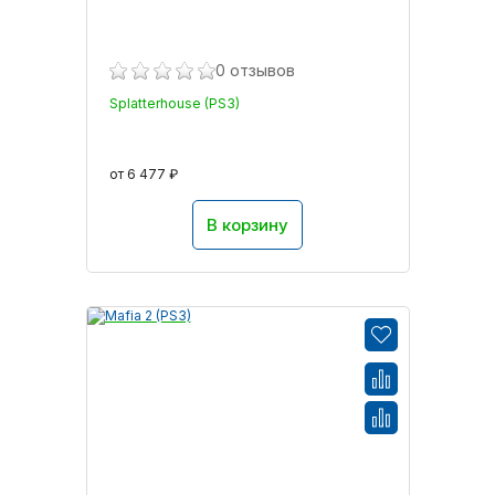
0 отзывов
Splatterhouse (PS3)
от 6 477 ₽
В корзину