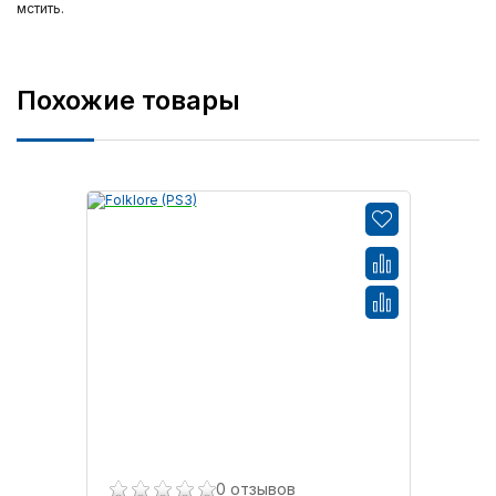
мстить.
Похожие товары
0 отзывов