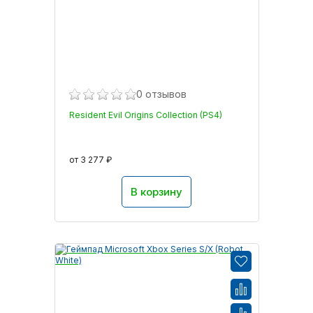
0 отзывов
Resident Evil Origins Collection (PS4)
от 3 277 ₽
В корзину