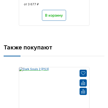
от 3 677 ₽
В корзину
Также покупают