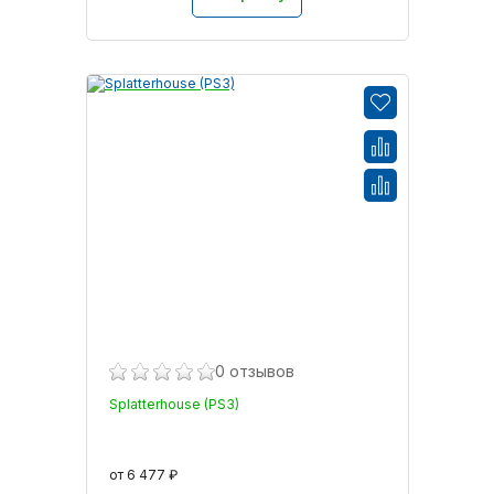
0 отзывов
Splatterhouse (PS3)
от 6 477 ₽