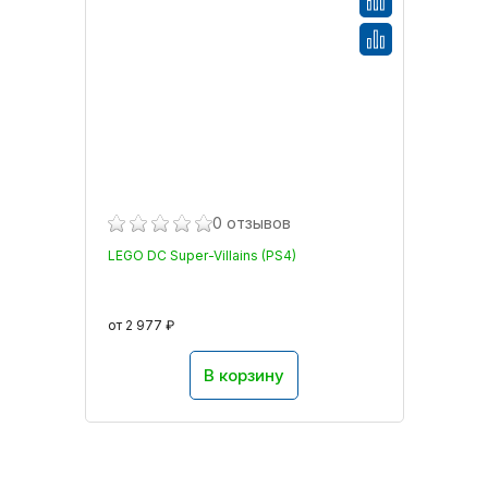
0 отзывов
LEGO DC Super-Villains (PS4)
от 2 977 ₽
В корзину