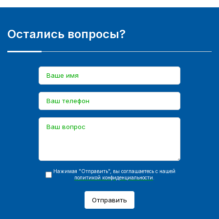
Остались вопросы?
Нажимая "Отправить", вы соглашаетесь с нашей
политикой конфиденциальности
.
Отправить