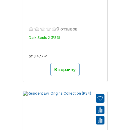
0 отзывов
Dark Souls 2 (PS3)
от 3 477 ₽
В корзину