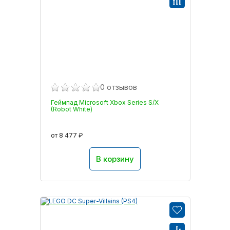
0 отзывов
Геймпад Microsoft Xbox Series S/X
(Robot White)
от 8 477 ₽
В корзину