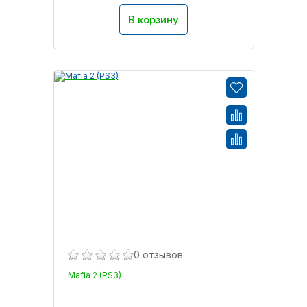
В корзину
0 отзывов
Mafia 2 (PS3)