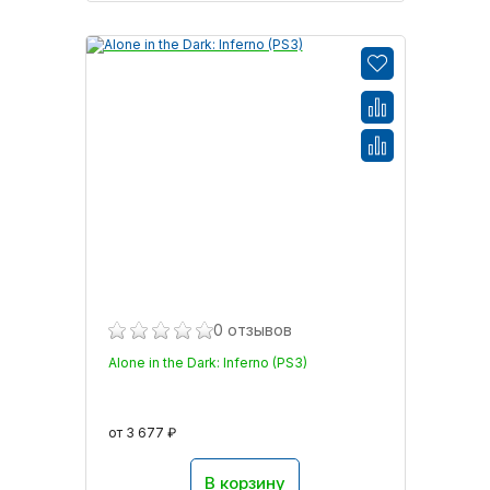
0 отзывов
Alone in the Dark: Inferno (PS3)
от 3 677 ₽
В корзину