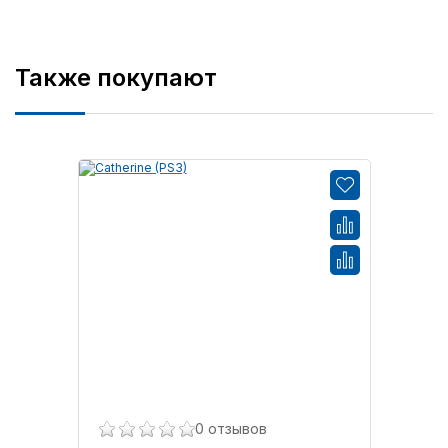
Также покупают
0 отзывов