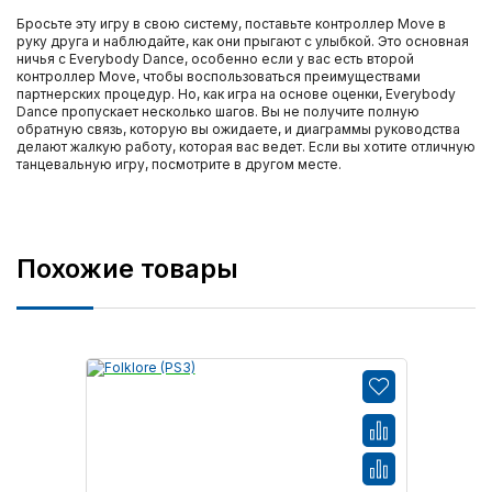
Бросьте эту игру в свою систему, поставьте контроллер Move в
руку друга и наблюдайте, как они прыгают с улыбкой. Это основная
ничья с Everybody Dance, особенно если у вас есть второй
контроллер Move, чтобы воспользоваться преимуществами
партнерских процедур. Но, как игра на основе оценки, Everybody
Dance пропускает несколько шагов. Вы не получите полную
обратную связь, которую вы ожидаете, и диаграммы руководства
делают жалкую работу, которая вас ведет. Если вы хотите отличную
танцевальную игру, посмотрите в другом месте.
Похожие товары