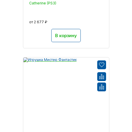
Catherine (PS3)
от 2 677 ₽
В корзину