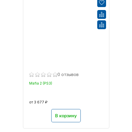
0 отзывов
Mafia 2 (PS3)
от 3 677 ₽
В корзину