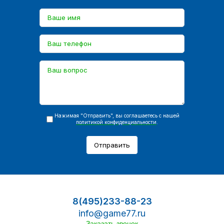
Нажимая "Отправить", вы соглашаетесь с нашей
политикой конфиденциальности
.
Отправить
8(495)233-88-23
info@game77.ru
Заказать звонок