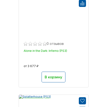
0 отзывов
Alone in the Dark: Inferno (PS3)
от 3 677 ₽
В корзину