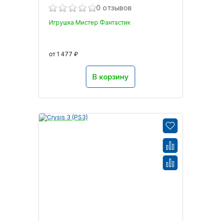
0 отзывов
Игрушка Мистер Фантастик
от 1 477 ₽
В корзину