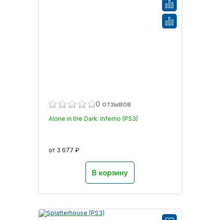
0 отзывов
Alone in the Dark: Inferno (PS3)
от 3 677 ₽
В корзину