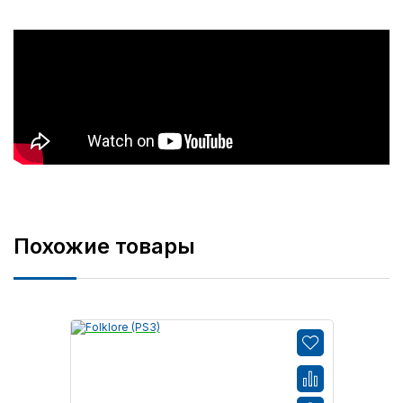
Похожие товары