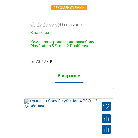
РЕКОМЕНДУЕМЫЙ
0 отзывов
В наличии
Комплект игровая приставка Sony
PlayStation 5 Slim + 2 DualSense
от 73 477 ₽
В корзину