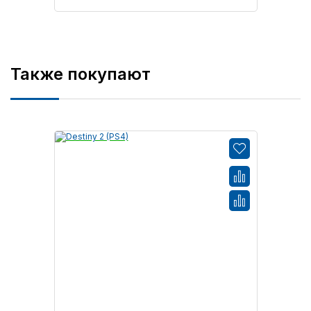
Также покупают