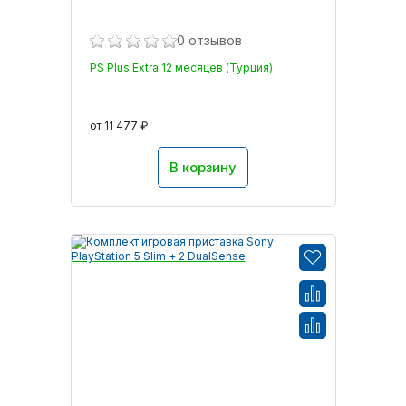
0 отзывов
PS Plus Extra 12 месяцев (Турция)
от 11 477 ₽
В корзину