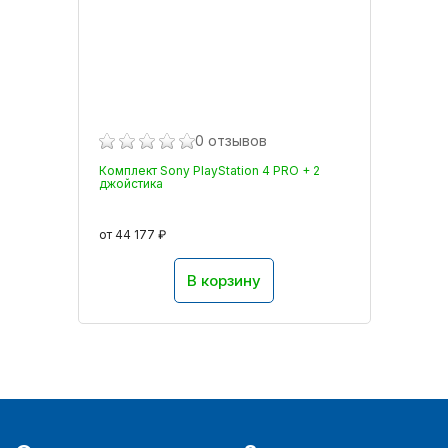
0 отзывов
Комплект Sony PlayStation 4 PRO + 2
джойстика
от 44 177 ₽
В корзину