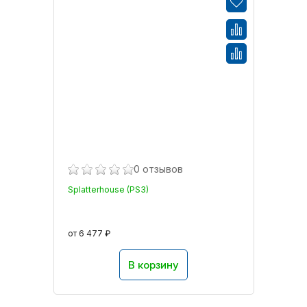
0 отзывов
Splatterhouse (PS3)
от 6 477 ₽
В корзину