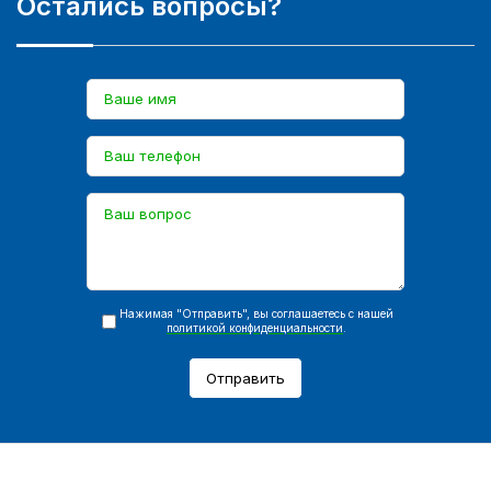
Остались вопросы?
Нажимая "Отправить", вы соглашаетесь с нашей
политикой конфиденциальности
.
Отправить