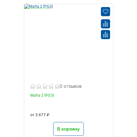
0 отзывов
Mafia 2 (PS3)
от 3 677 ₽
В корзину