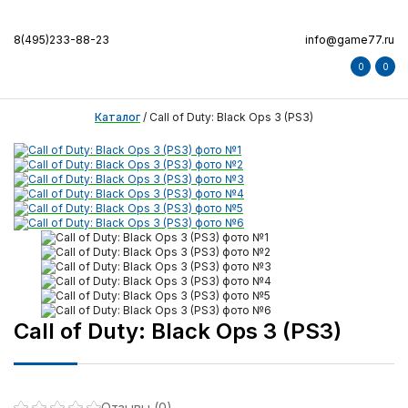
8(495)233-88-23
info@game77.ru
0
0
Каталог
/
Call of Duty: Black Ops 3 (PS3)
Call of Duty: Black Ops 3 (PS3)
Отзывы (0)