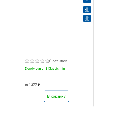
0 отзывов
Dendy Junior 2 Classic mini
от 1 377 ₽
В корзину