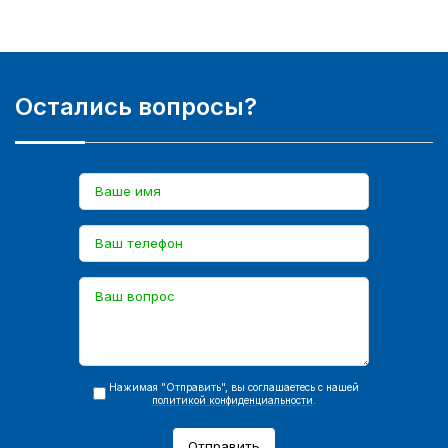
Остались вопросы?
Нажимая "Отправить", вы соглашаетесь с нашей
политикой конфиденциальности
.
Отправить