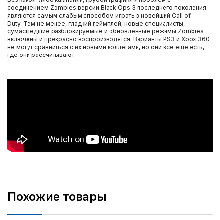
соединением Zombies версии Black Ops 3 последнего поколения
являются самым слабым способом играть в новейший Call of
Duty. Тем не менее, гладкий геймплей, новые специалисты,
сумасшедшие разблокируемые и обновленные режимы Zombies
включены и прекрасно воспроизводятся. Варианты PS3 и Xbox 360
не могут сравниться с их новыми коллегами, но они все еще есть,
где они рассчитывают.
Похожие товары