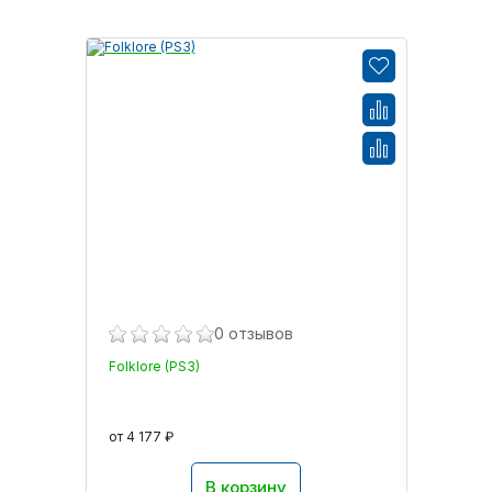
0 отзывов
Folklore (PS3)
от 4 177 ₽
В корзину