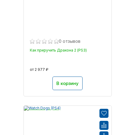
0 отзывов
Как приручить Дракона 2 (PS3)
от 2 977 ₽
В корзину