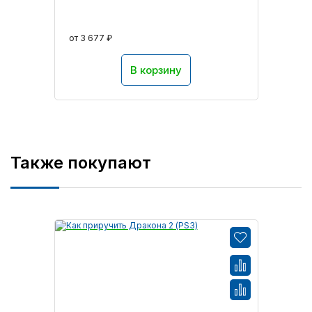
от 3 677 ₽
В корзину
Также покупают