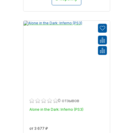
0 отзывов
Alone in the Dark: Inferno (PS3)
от 3 677 ₽