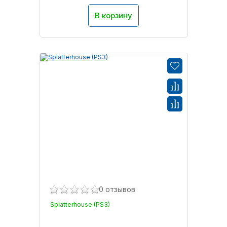
В корзину
0 отзывов
Splatterhouse (PS3)