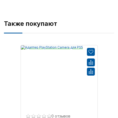
Также покупают
0 отзывов