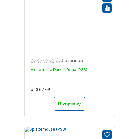
0 отзывов
Alone in the Dark: Inferno (PS3)
от 3 677 ₽
В корзину