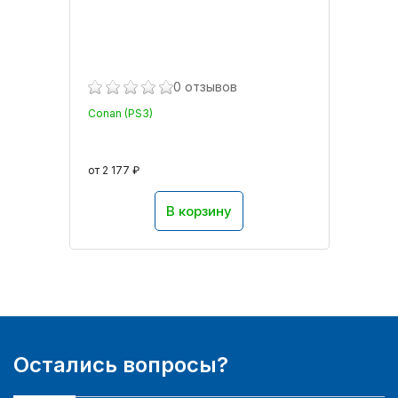
0 отзывов
Conan (PS3)
от 2 177 ₽
В корзину
Остались вопросы?