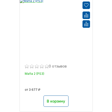
0 отзывов
Mafia 2 (PS3)
от 3 677 ₽
В корзину