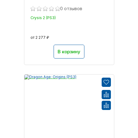
0 отзывов
Crysis 2 (PS3)
от 2 277 ₽
В корзину