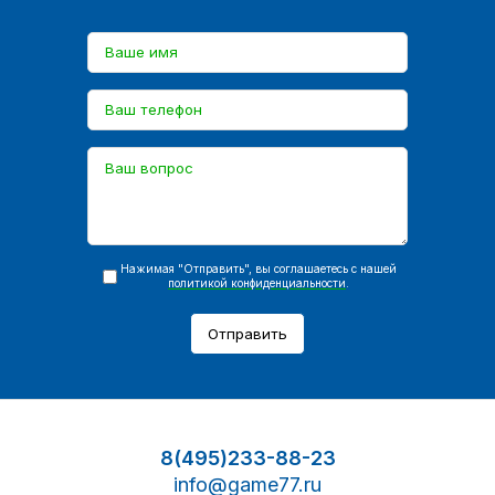
Нажимая "Отправить", вы соглашаетесь с нашей
политикой конфиденциальности
.
Отправить
8(495)233-88-23
info@game77.ru