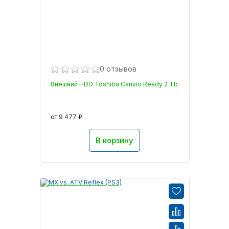
0 отзывов
Внешний HDD Toshiba Canvio Ready 2 Tb
от 9 477 ₽
В корзину