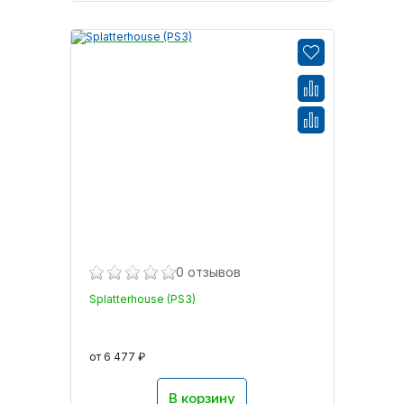
0 отзывов
Splatterhouse (PS3)
от 6 477 ₽
В корзину