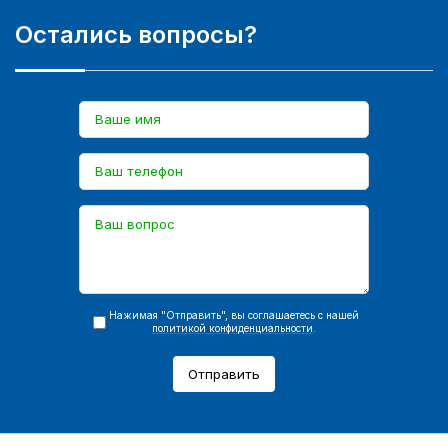
Остались вопросы?
Нажимая "Отправить", вы соглашаетесь с нашей
политикой конфиденциальности
.
Отправить