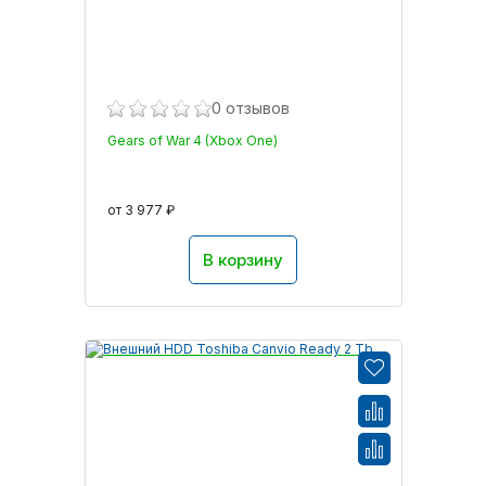
0 отзывов
Gears of War 4 (Xbox One)
от 3 977 ₽
В корзину