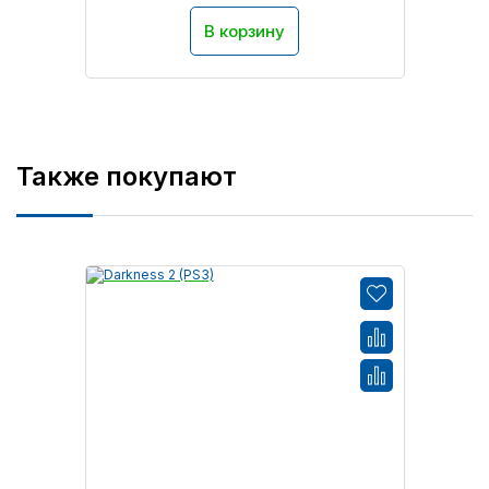
В корзину
Также покупают