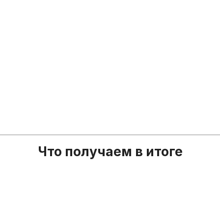
Что получаем в итоге