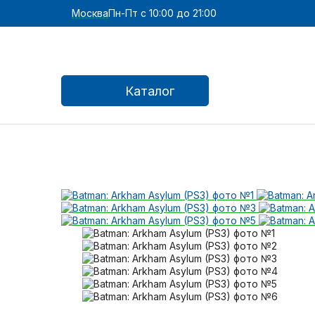
Москва
Пн-Пт с 10:00 до 21:00
Каталог