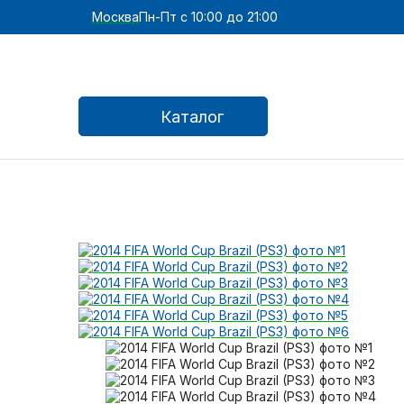
Москва
Пн-Пт с 10:00 до 21:00
Каталог