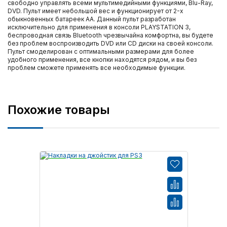
свободно управлять всеми мультимедийными функциями, Blu-Ray,
DVD. Пульт имеет небольшой вес и функционирует от 2-х
обыкновенных батареек АА. Данный пульт разработан
исключительно для применения в консоли PLAYSTATION 3,
беспроводная связь Bluetooth чрезвычайна комфортна, вы будете
без проблем воспроизводить DVD или CD диски на своей консоли.
Пульт смоделирован с оптимальными размерами для более
удобного применения, все кнопки находятся рядом, и вы без
проблем сможете применять все необходимые функции.
Похожие товары