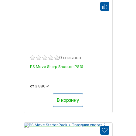
0 отзывов
PS Move Sharp Shooter (PS3)
от 3 880 ₽
В корзину