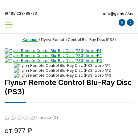
8(495)233-88-23
info@game77.ru
0
0
Каталог
/
Пульт Remote Control Blu-Ray Disc (PS3)
Пульт Remote Control Blu-Ray Disc
(PS3)
Отзывы (0)
от 977 ₽