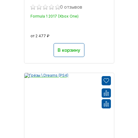
0 отзывов
Formula 1 2017 (Xbox One)
от 2 477 ₽
В корзину