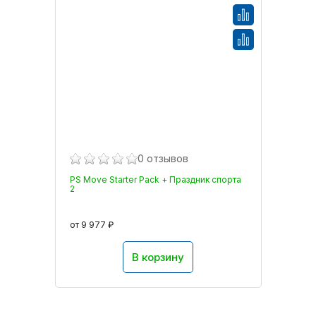
0 отзывов
PS Move Starter Pack + Праздник спорта
2
от 9 977 ₽
В корзину