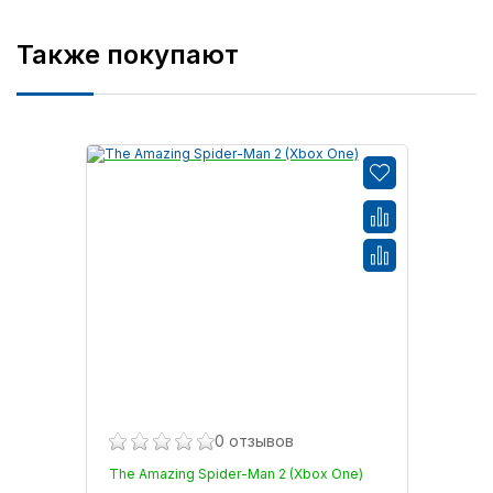
Также покупают
0 отзывов
The Amazing Spider-Man 2 (Xbox One)