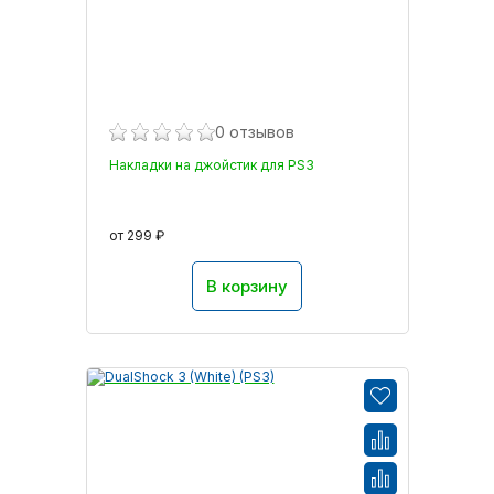
0 отзывов
Накладки на джойстик для PS3
от 299 ₽
В корзину