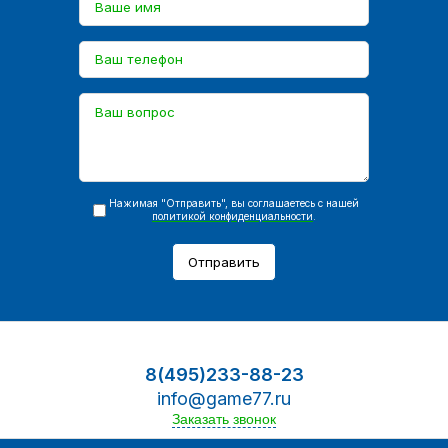
Нажимая "Отправить", вы соглашаетесь с нашей
политикой конфиденциальности
.
Отправить
8(495)233-88-23
info@game77.ru
Заказать звонок