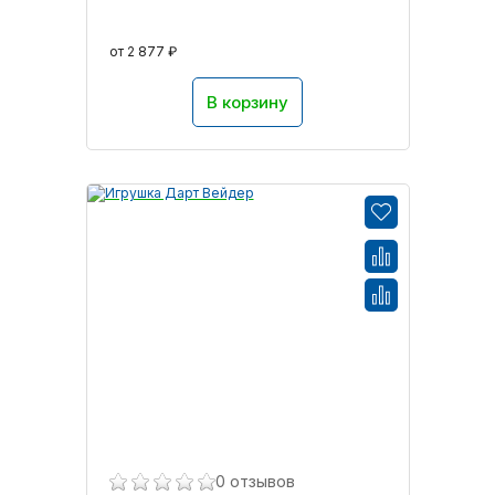
от 2 877 ₽
В корзину
0 отзывов