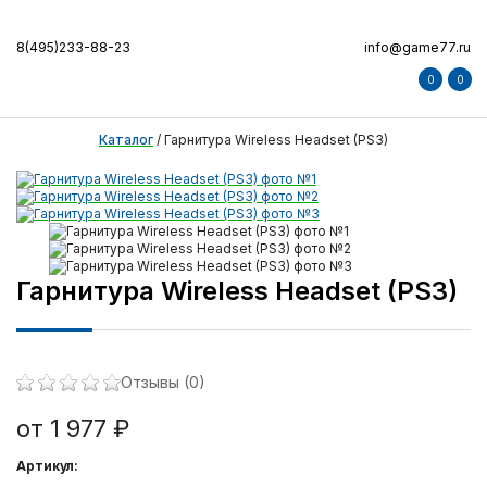
8(495)233-88-23
info@game77.ru
0
0
Каталог
/
Гарнитура Wireless Headset (PS3)
Гарнитура Wireless Headset (PS3)
Отзывы (0)
от 1 977 ₽
Артикул: