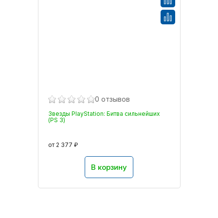
0 отзывов
Звезды PlayStation: Битва сильнейших
(PS 3)
от 2 377 ₽
В корзину