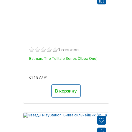
0 отзывов
Batman: The Telltale Series (Xbox One)
от 1 877 ₽
В корзину