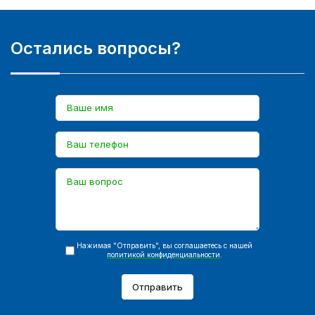
Остались вопросы?
Нажимая "Отправить", вы соглашаетесь с нашей
политикой конфиденциальности
.
Отправить