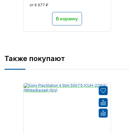
от 9 977 ₽
В корзину
Также покупают