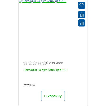
0 отзывов
Накладки на джойстик для PS3
от 299 ₽
В корзину