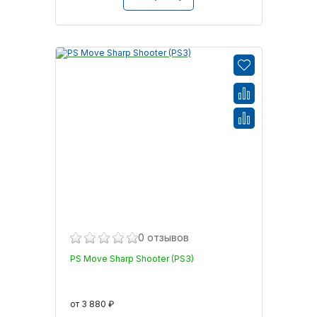
0 отзывов
PS Move Sharp Shooter (PS3)
от 3 880 ₽