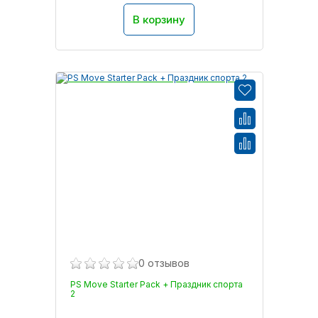
В корзину
0 отзывов
PS Move Starter Pack + Праздник спорта
2