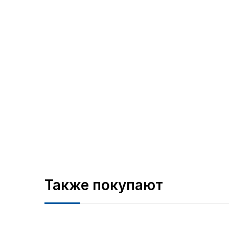
Также покупают