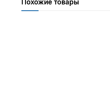
Похожие товары