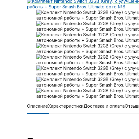
Описание
Характеристики
Доставка и оплата
Отзыв