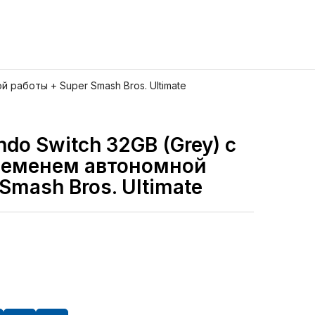
 работы + Super Smash Bros. Ultimate
do Switch 32GB (Grey) с
еменем автономной
Smash Bros. Ultimate