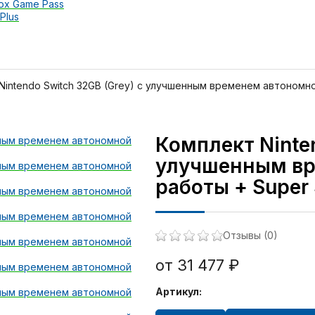
ox Game Pass
Plus
Nintendo Switch 32GB (Grey) с улучшенным временем автономной
Комплект Ninten
улучшенным вр
работы + Super 
Отзывы (0)
от 31 477 ₽
Артикул: