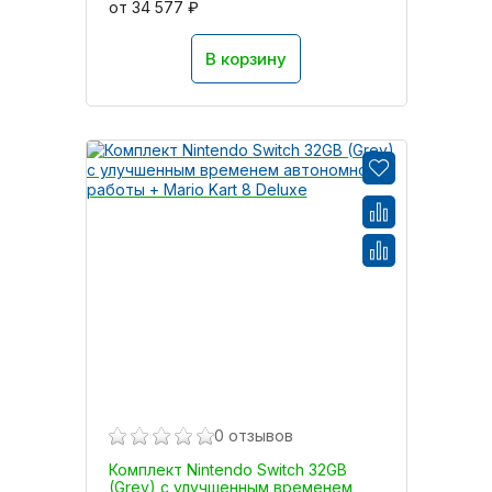
от 34 577 ₽
В корзину
0 отзывов
Комплект Nintendo Switch 32GB
(Grey) с улучшенным временем