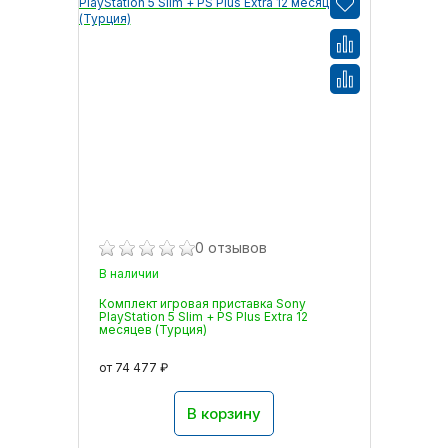
0 отзывов
В наличии
Комплект игровая приставка Sony
PlayStation 5 Slim + PS Plus Extra 12
месяцев (Турция)
от 74 477 ₽
В корзину