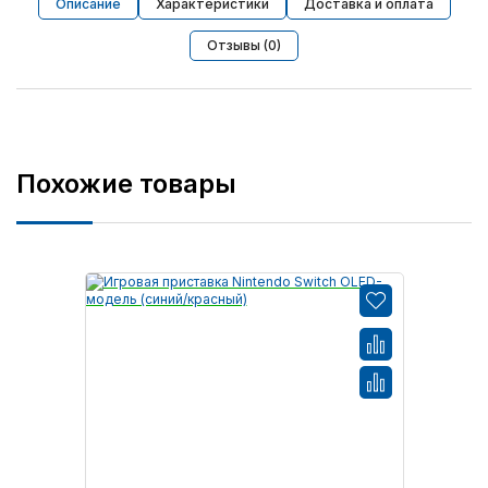
Описание
Характеристики
Доставка и оплата
Отзывы (0)
Похожие товары