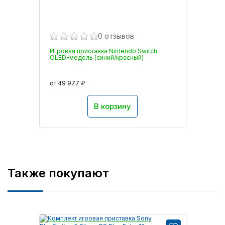
0 отзывов
Игровая приставка Nintendo Switch
OLED-модель (синий/красный)
от 49 977 ₽
В корзину
Также покупают