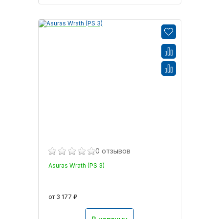
0 отзывов
Asuras Wrath (PS 3)
от 3 177 ₽