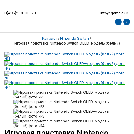
8(495)233-88-23
info@game77.ru
0
0
Каталог
/
Nintendo Switch
/
Игровая приставка Nintendo Switch OLED-модель (белый)
Игровая приставка Nintendo