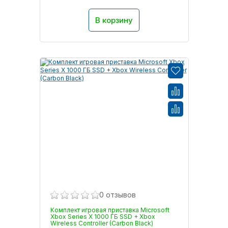
В корзину
0 отзывов
Комплект игровая приставка Microsoft
Xbox Series X 1000 ГБ SSD + Xbox
Wireless Controller (Carbon Black)