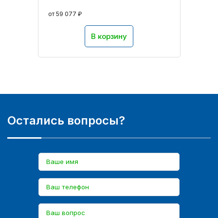
от 59 077 ₽
В корзину
Остались вопросы?