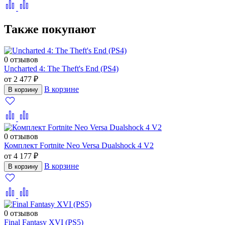
Также покупают
0 отзывов
Uncharted 4: The Theft's End (PS4)
от 2 477 ₽
В корзине
В корзину
0 отзывов
Комплект Fortnite Neo Versa Dualshock 4 V2
от 4 177 ₽
В корзине
В корзину
0 отзывов
Final Fantasy XVI (PS5)