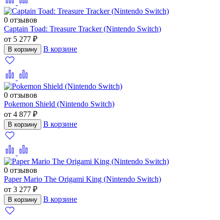
0 отзывов
Captain Toad: Treasure Tracker (Nintendo Switch)
от 5 277 ₽
В корзине
В корзину
0 отзывов
Pokemon Shield (Nintendo Switch)
от 4 877 ₽
В корзине
В корзину
0 отзывов
Paper Mario The Origami King (Nintendo Switch)
от 3 277 ₽
В корзине
В корзину