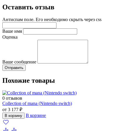
Оставить отзыв
Антиспам поле. Его необходимо скрыть через css
Ваше имя
Оценка
Ваше сообщение
Похожие товары
0 отзывов
Collection of mana (Nintendo switch)
от 3 177 ₽
В корзине
В корзину