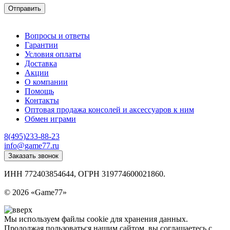
Отправить
Вопросы и ответы
Гарантии
Условия оплаты
Доставка
Акции
О компании
Помощь
Контакты
Оптовая продажа консолей и аксессуаров к ним
Обмен играми
8(495)233-88-23
info@game77.ru
Заказать звонок
ИНН 772403854644, ОГРН 319774600021860.
Политика конфиденциальности
© 2026 «Game77»
Мы используем файлы cookie для хранения данных.
Продолжая пользоваться нашим сайтом, вы соглашаетесь с