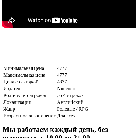
Минимальная цена
4777
Максимальная цена
4777
Цена со скидкой
4877
Издатель
Nintendo
Количество игроков
до 4 игроков
Локализация
Английский
Жанр
Ролевые / RPG
Возрастное ограничение
Для всех
Мы работаем каждый день, без
выходных, с 10.00 до 21.00