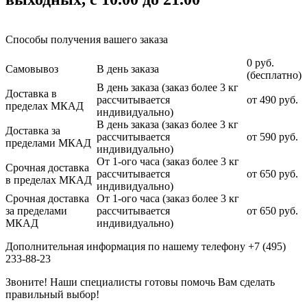
Способы получения вашего заказа
0 руб.
Самовывоз
В день заказа
(бесплатно)
В день заказа (заказ более 3 кг
Доставка в
рассчитывается
от 490 руб.
пределах МКАД
индивидуально)
В день заказа (заказ более 3 кг
Доставка за
рассчитывается
от 590 руб.
пределами МКАД
индивидуально)
От 1-ого часа (заказ более 3 кг
Срочная доставка
рассчитывается
от 650 руб.
в пределах МКАД
индивидуально)
Срочная доставка
От 1-ого часа (заказ более 3 кг
за пределами
рассчитывается
от 650 руб.
МКАД
индивидуально)
Дополнительная информация по нашему телефону +7 (495)
233-88-23
Звоните! Наши специалисты готовы помочь Вам сделать
правильный выбор!