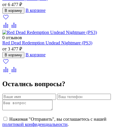
от 6 477 ₽
В корзине
В корзину
0 отзывов
Red Dead Redemption Undead Nightmare (PS3)
от 3 477 ₽
В корзине
В корзину
Остались вопросы?
Нажимая "Отправить", вы соглашаетесь с нашей
политикой конфиденциальности
.