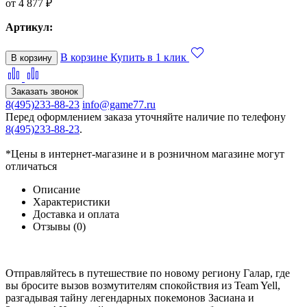
от 4 877 ₽
Артикул:
В корзине
Купить в 1 клик
В корзину
Заказать звонок
8(495)233-88-23
info@game77.ru
Перед оформлением заказа уточняйте наличие по телефону
8(495)233-88-23
.
*Цены в интернет-магазине и в розничном магазине могут
отличаться
Описание
Характеристики
Доставка и оплата
Отзывы (0)
Отправляйтесь в путешествие по новому региону Галар, где
вы бросите вызов возмутителям спокойствия из Team Yell,
разгадывая тайну легендарных покемонов Засиана и