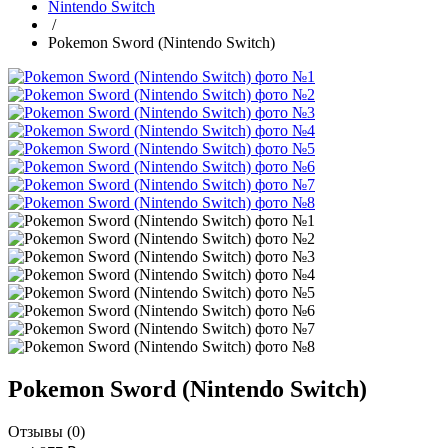
Nintendo Switch
/
Pokemon Sword (Nintendo Switch)
Pokemon Sword (Nintendo Switch)
Отзывы (0)