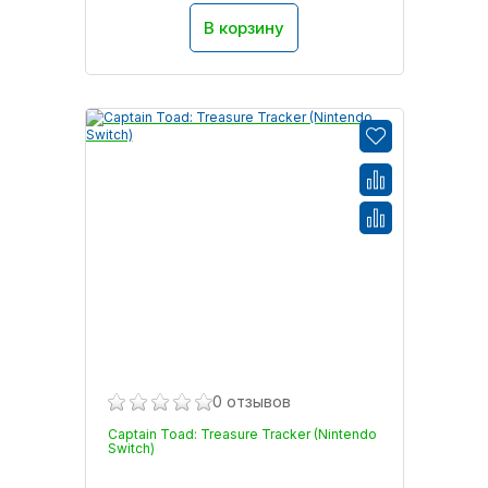
В корзину
0 отзывов
Captain Toad: Treasure Tracker (Nintendo
Switch)