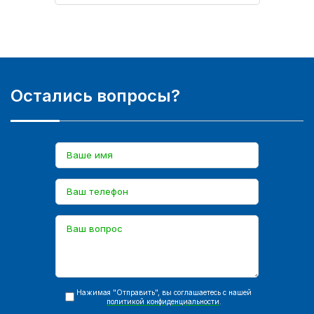
Остались вопросы?
Нажимая "Отправить", вы соглашаетесь с нашей
политикой конфиденциальности
.