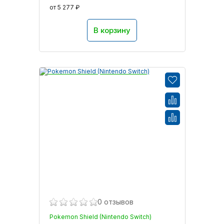
от 5 277 ₽
В корзину
0 отзывов
Pokemon Shield (Nintendo Switch)