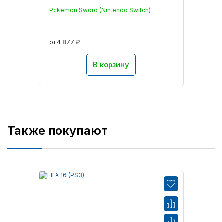
Pokemon Sword (Nintendo Switch)
от 4 877 ₽
В корзину
Также покупают