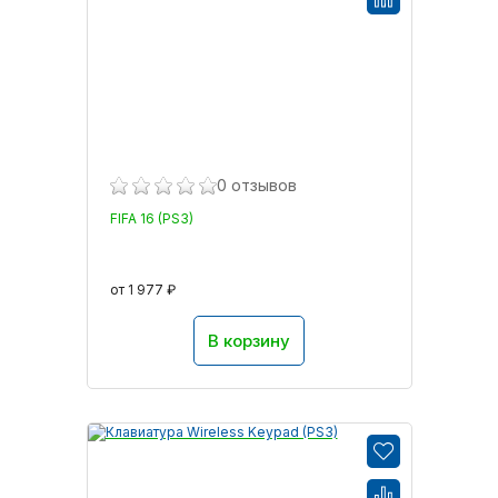
0 отзывов
FIFA 16 (PS3)
от 1 977 ₽
В корзину