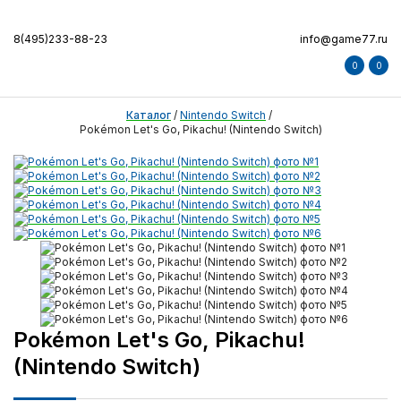
8(495)233-88-23
info@game77.ru
0
0
Каталог
/
Nintendo Switch
/
Pokémon Let's Go, Pikachu! (Nintendo Switch)
Pokémon Let's Go, Pikachu!
(Nintendo Switch)