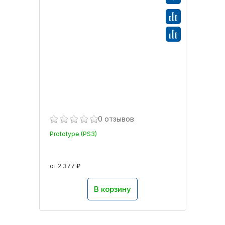
0 отзывов
Prototype (PS3)
от 2 377 ₽
В корзину