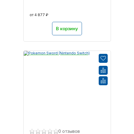
от 4 877 ₽
В корзину
0 отзывов