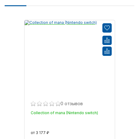
0 отзывов
Collection of mana (Nintendo switch)
от 3 177 ₽