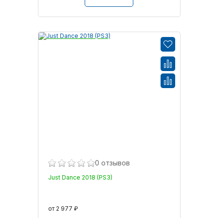
0 отзывов
Just Dance 2018 (PS3)
от 2 977 ₽