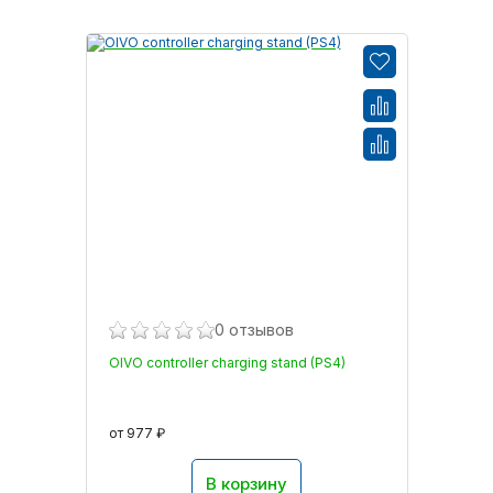
0 отзывов
OIVO controller charging stand (PS4)
от 977 ₽
В корзину