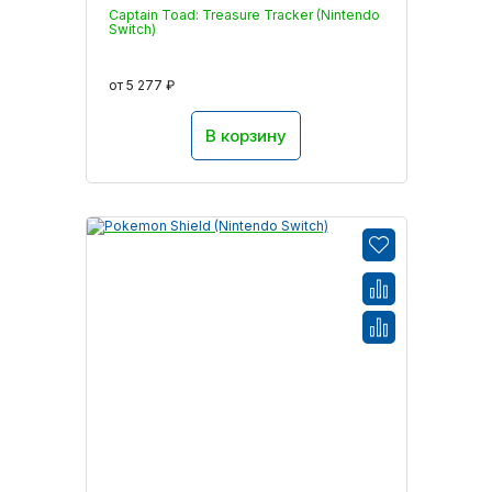
Captain Toad: Treasure Tracker (Nintendo
Switch)
от 5 277 ₽
В корзину