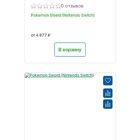
0 отзывов
Pokemon Shield (Nintendo Switch)
от 4 877 ₽
В корзину