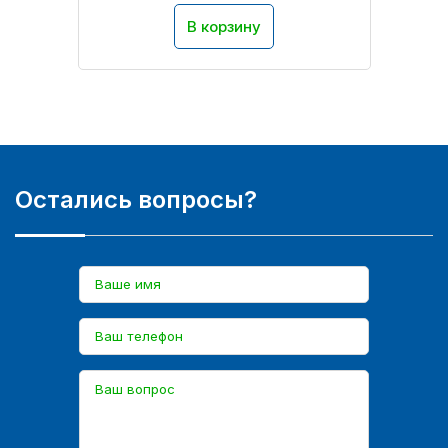
В корзину
Остались вопросы?