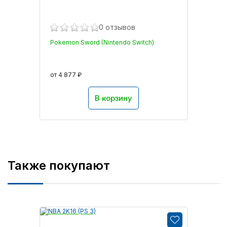
0 отзывов
Pokemon Sword (Nintendo Switch)
от 4 877 ₽
В корзину
Также покупают