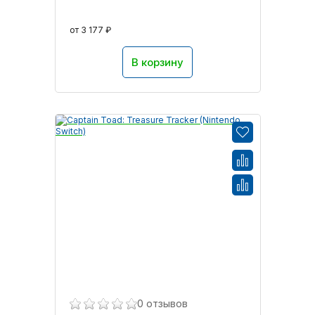
от 3 177 ₽
В корзину
0 отзывов