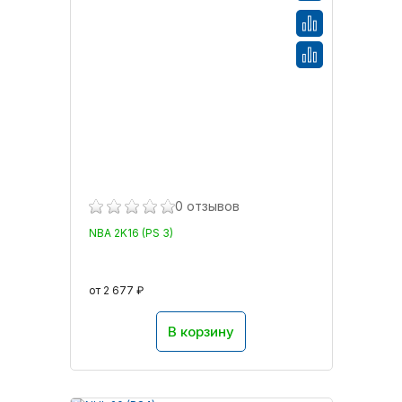
0 отзывов
NBA 2K16 (PS 3)
от 2 677 ₽
В корзину