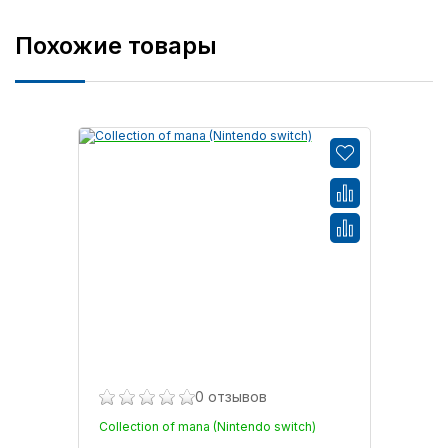
Похожие товары
0 отзывов
Collection of mana (Nintendo switch)