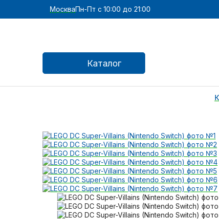
Москва
Пн-Пт с 10:00 до 21:00
Каталог
К