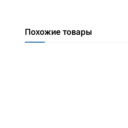
Похожие товары