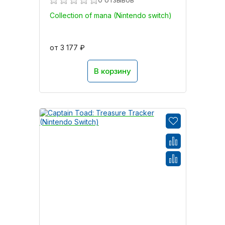
Collection of mana (Nintendo switch)
от 3 177 ₽
В корзину