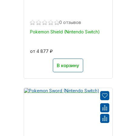
0 отзывов
Pokemon Shield (Nintendo Switch)
от 4 877 ₽
В корзину