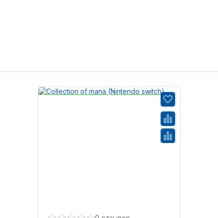
0 отзывов