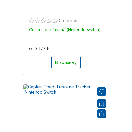
0 отзывов
Collection of mana (Nintendo switch)
от 3 177 ₽
В корзину