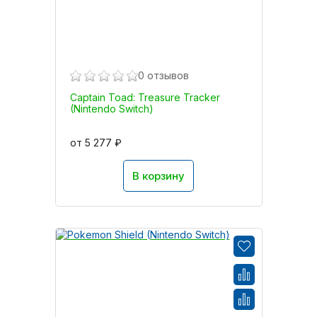
0 отзывов
Captain Toad: Treasure Tracker
(Nintendo Switch)
от 5 277 ₽
В корзину