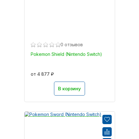
0 отзывов
Pokemon Shield (Nintendo Switch)
от 4 877 ₽
В корзину