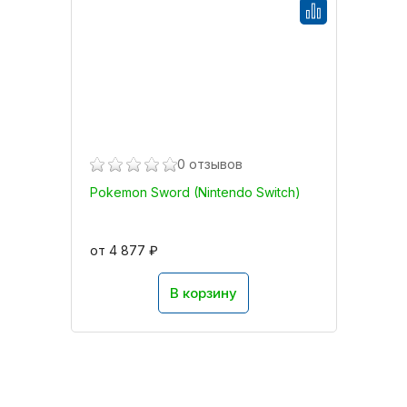
0 отзывов
Pokemon Sword (Nintendo Switch)
от 4 877 ₽
В корзину