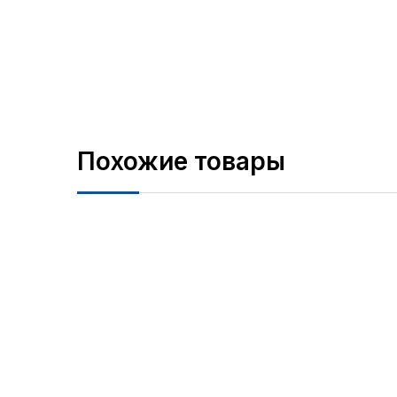
Похожие товары