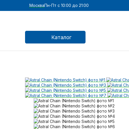
Москва
Пн-Пт с 10:00 до 21:00
Каталог