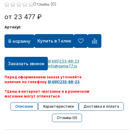
Отзывы (0)
от 23 477 ₽
Артикул:
Купить в 1 клик
В корзину
8(495)233-88-23
Заказать звонок
info@game77.ru
Перед оформлением заказа уточняйте
наличие по телефону
8(495)233-88-23
.
*Цены в интернет-магазине и в розничном
магазине могут отличаться
Описание
Характеристики
Доставка и оплата
Отзывы (0)