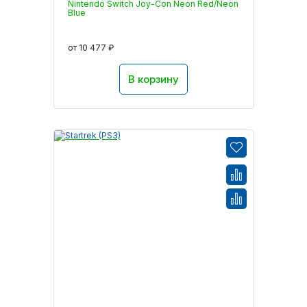
Nintendo Switch Joy-Con Neon Red/Neon
Blue
от 10 477 ₽
В корзину