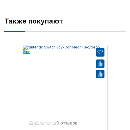
Также покупают
0 отзывов