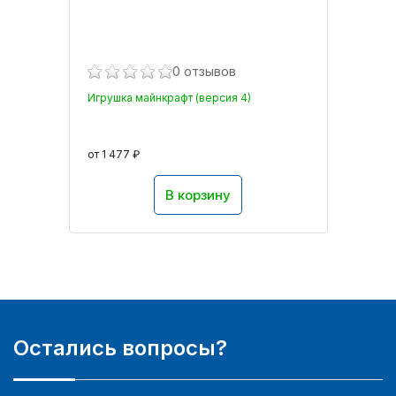
0 отзывов
Игрушка майнкрафт (версия 4)
от 1 477 ₽
В корзину
Остались вопросы?