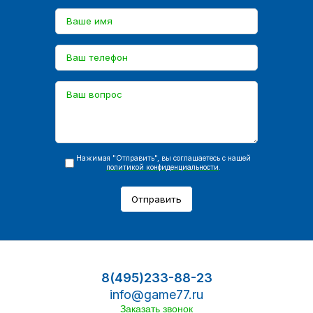
Нажимая "Отправить", вы соглашаетесь с нашей
политикой конфиденциальности
.
Отправить
8(495)233-88-23
info@game77.ru
Заказать звонок