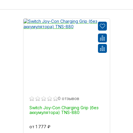
0 отзывов
Switch Joy-Con Charging Grip (без
аккумулятора) TNS-880
от 1 777 ₽