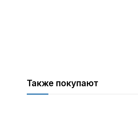
Также покупают