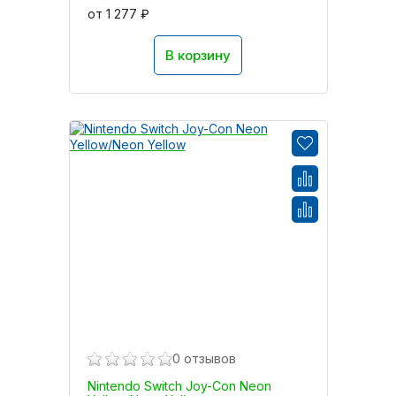
от 1 277 ₽
В корзину
0 отзывов
Nintendo Switch Joy-Con Neon