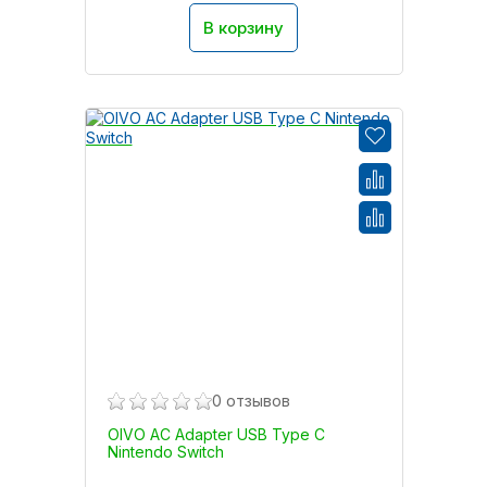
В корзину
0 отзывов
OIVO AC Adapter USB Type C
Nintendo Switch