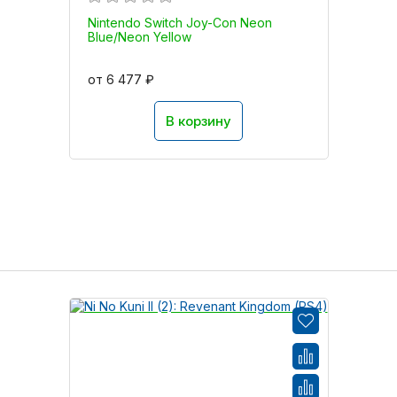
Nintendo Switch Joy-Con Neon
Blue/Neon Yellow
от 6 477 ₽
В корзину