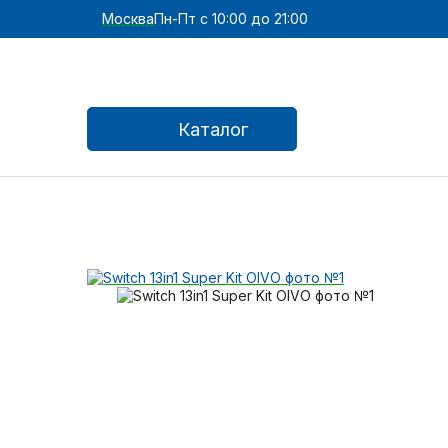
Москва
Пн-Пт с 10:00 до 21:00
Каталог