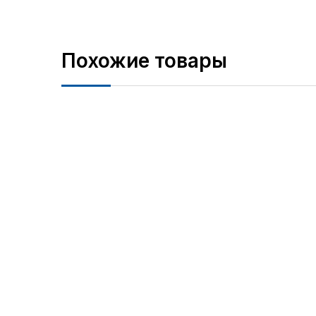
Похожие товары