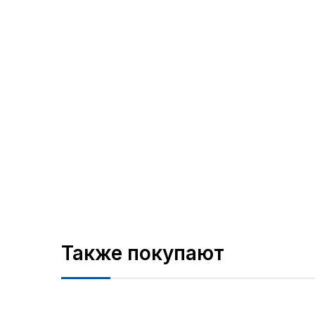
Также покупают