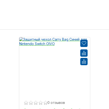
0 отзывов