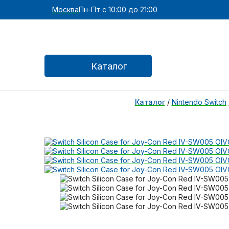
Москва
Пн-Пт с 10:00 до 21:00
Каталог
Каталог
/
Nintendo Switch