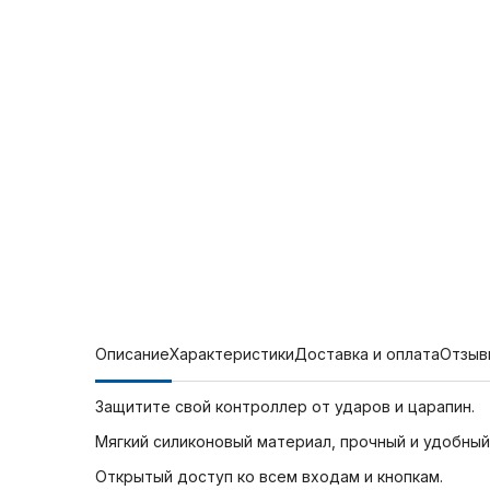
Описание
Характеристики
Доставка и оплата
Отзыв
Защитите свой контроллер от ударов и царапин.
Мягкий силиконовый материал, прочный и удобный
Открытый доступ ко всем входам и кнопкам.