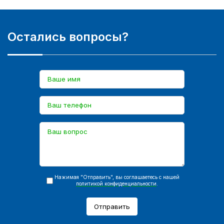
Остались вопросы?
Нажимая "Отправить", вы соглашаетесь с нашей
политикой конфиденциальности
.
Отправить