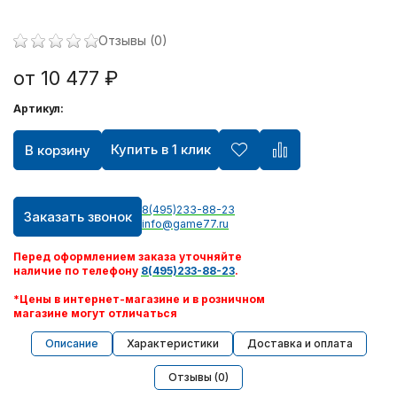
Отзывы (0)
от 10 477 ₽
Артикул:
Купить в 1 клик
В корзину
8(495)233-88-23
Заказать звонок
info@game77.ru
Перед оформлением заказа уточняйте
наличие по телефону
8(495)233-88-23
.
*Цены в интернет-магазине и в розничном
магазине могут отличаться
Описание
Характеристики
Доставка и оплата
Отзывы (0)