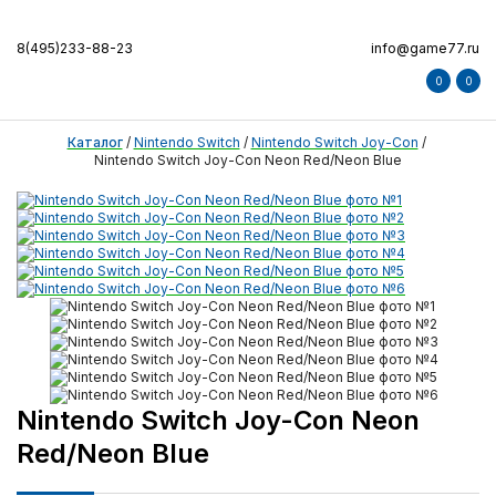
8(495)233-88-23
info@game77.ru
0
0
Каталог
/
Nintendo Switch
/
Nintendo Switch Joy-Con
/
Nintendo Switch Joy-Con Neon Red/Neon Blue
Nintendo Switch Joy-Con Neon
Red/Neon Blue