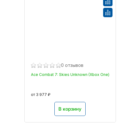
0 отзывов
Ace Combat 7: Skies Unknown (Xbox One)
от 3 977 ₽
В корзину