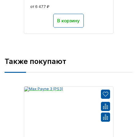
от 6 477 ₽
В корзину
Также покупают