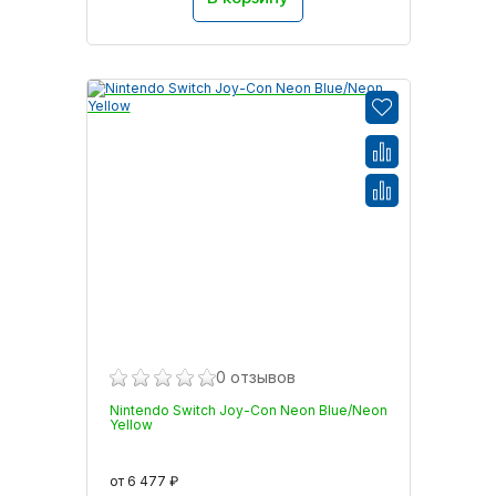
0 отзывов
Nintendo Switch Joy-Con Neon Blue/Neon
Yellow
от 6 477 ₽