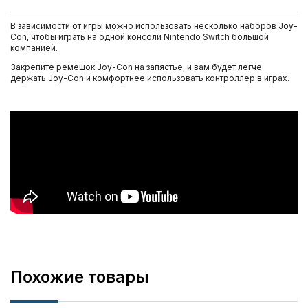
В зависимости от игры можно использовать несколько наборов Joy-
Con, чтобы играть на одной консоли Nintendo Switch большой
компанией.
Закрепите ремешок Joy-Con на запястье, и вам будет легче
держать Joy-Con и комфортнее использовать контроллер в играх.
Похожие товары