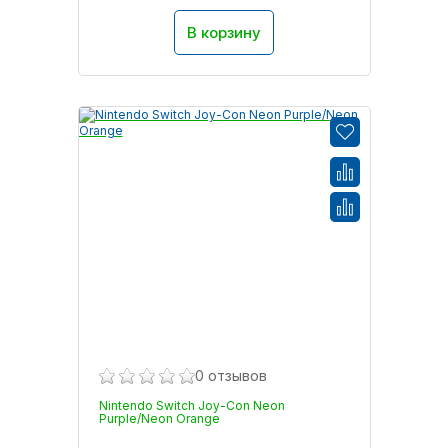
В корзину
0 отзывов
Nintendo Switch Joy-Con Neon
Purple/Neon Orange