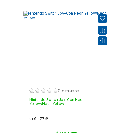
0 отзывов
Nintendo Switch Joy-Con Neon
Yellow/Neon Yellow
от 6 477 ₽
В корзину