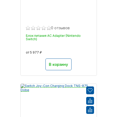
0 отзывов
Блок питания AC Adapter (Nintendo
Switch)
от 5 977 ₽
В корзину