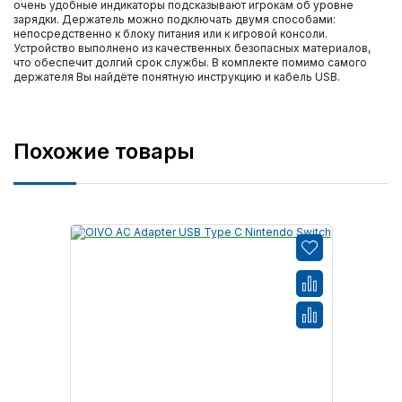
очень удобные индикаторы подсказывают игрокам об уровне
зарядки. Держатель можно подключать двумя способами:
непосредственно к блоку питания или к игровой консоли.
Устройство выполнено из качественных безопасных материалов,
что обеспечит долгий срок службы. В комплекте помимо самого
держателя Вы найдёте понятную инструкцию и кабель USB.
Похожие товары