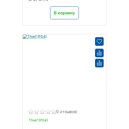
В корзину
0 отзывов
Thief (PS4)