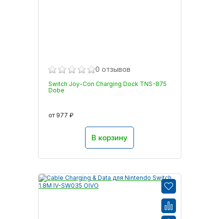
0 отзывов
Switch Joy-Con Charging Dock TNS-875
Dobe
от 977 ₽
В корзину