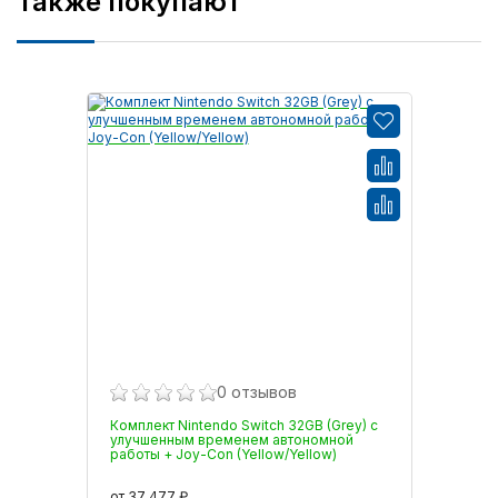
Также покупают
0 отзывов
Комплект Nintendo Switch 32GB (Grey) с
улучшенным временем автономной
работы + Joy-Con (Yellow/Yellow)
от 37 477 ₽