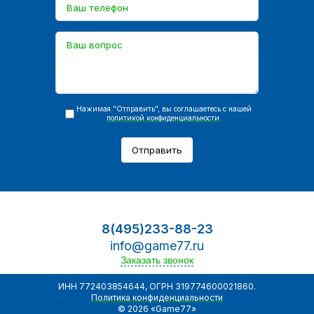
Нажимая "Отправить", вы соглашаетесь с нашей
политикой конфиденциальности
.
Отправить
8(495)233-88-23
info@game77.ru
Заказать звонок
ИНН 772403854644, ОГРН 319774600021860.
Политика конфиденциальности
© 2026 «Game77»