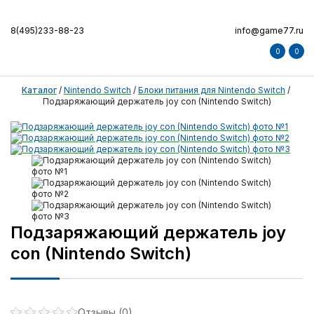
8(495)233-88-23
info@game77.ru
0
0
Каталог
/
Nintendo Switch
/
Блоки питания для Nintendo Switch
/
Подзаряжающий держатель joy con (Nintendo Switch)
Подзаряжающий держатель joy
con (Nintendo Switch)
Отзывы (0)