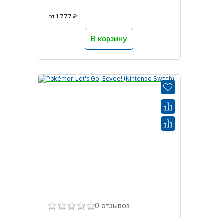
от 1 777 ₽
В корзину
0 отзывов