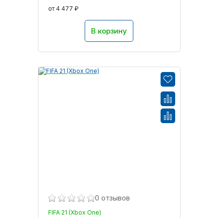
от 4 477 ₽
В корзину
0 отзывов
FIFA 21 (Xbox One)