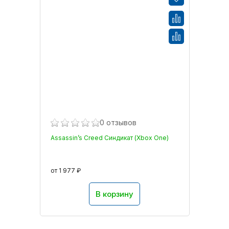
0 отзывов
Assassin’s Creed Синдикат (Xbox One)
от 1 977 ₽
В корзину