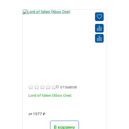
0 отзывов
Lord of fallen (Xbox One)
от 1 577 ₽
В корзину