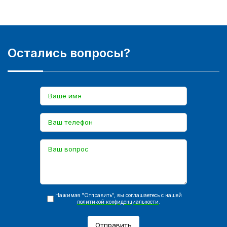
Остались вопросы?
Нажимая "Отправить", вы соглашаетесь с нашей
политикой конфиденциальности
.
Отправить