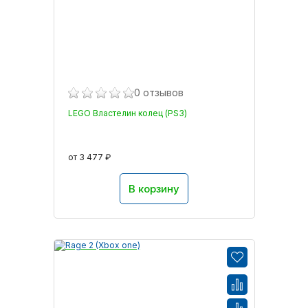
0 отзывов
LEGO Властелин колец (PS3)
от 3 477 ₽
В корзину