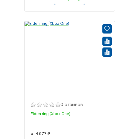
0 отзывов
Elden ring (Xbox One)
от 4 977 ₽