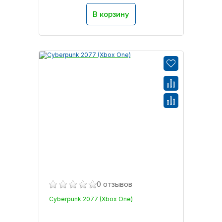
В корзину
0 отзывов
Cyberpunk 2077 (Xbox One)