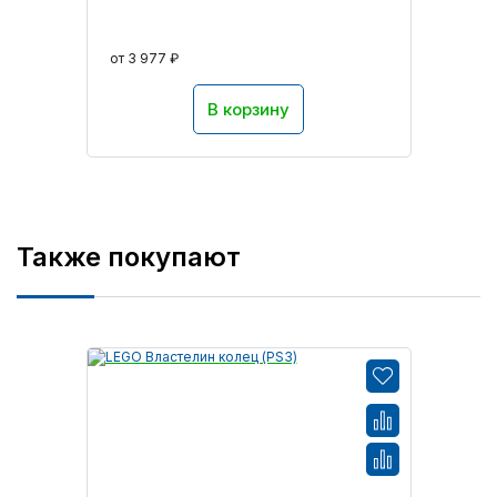
от 3 977 ₽
В корзину
Также покупают