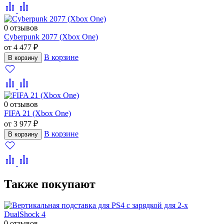
0 отзывов
Cyberpunk 2077 (Xbox One)
от 4 477 ₽
В корзине
В корзину
0 отзывов
FIFA 21 (Xbox One)
от 3 977 ₽
В корзине
В корзину
Также покупают
0 отзывов