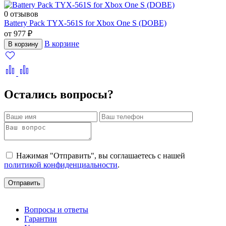
0 отзывов
Battery Pack TYX-561S for Xbox One S (DOBE)
от 977 ₽
В корзине
В корзину
Остались вопросы?
Нажимая "Отправить", вы соглашаетесь с нашей
политикой конфиденциальности
.
Отправить
Вопросы и ответы
Гарантии