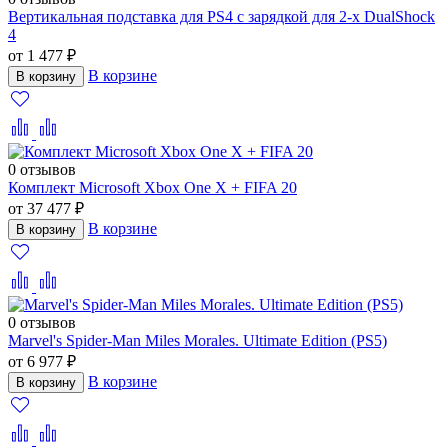
Вертикальная подставка для PS4 с зарядкой для 2-х DualShock
4
от 1 477 ₽
В корзине
В корзину
0 отзывов
Комплект Microsoft Xbox One X + FIFA 20
от 37 477 ₽
В корзине
В корзину
0 отзывов
Marvel's Spider-Man Miles Morales. Ultimate Edition (PS5)
от 6 977 ₽
В корзине
В корзину