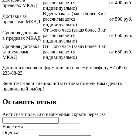
рассчитывается
от 490 руб.
пределах МКАД
индивидуально)
В день заказа (заказ более 3 кг
Доставка за
рассчитывается
от 590 руб.
пределами МКАД
индивидуально)
От 1-ого часа (заказ более 3 кг
Срочная доставка
рассчитывается
от 650 руб.
в пределах МКАД
индивидуально)
Срочная доставка
От 1-ого часа (заказ более 3 кг
за пределами
рассчитывается
от 650 руб.
МКАД
индивидуально)
Дополнительная информация по нашему телефону +7 (495)
233-88-23
Звоните! Наши специалисты готовы помочь Вам сделать
правильный выбор!
Оставить отзыв
Антиспам поле. Его необходимо скрыть через css
Ваше имя
Оценка