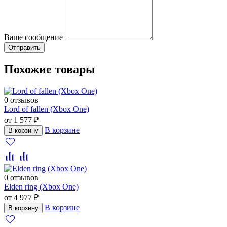
Ваше сообщение
Похожие товары
0 отзывов
Lord of fallen (Xbox One)
от 1 577 ₽
В корзине
В корзину
0 отзывов
Elden ring (Xbox One)
от 4 977 ₽
В корзине
В корзину