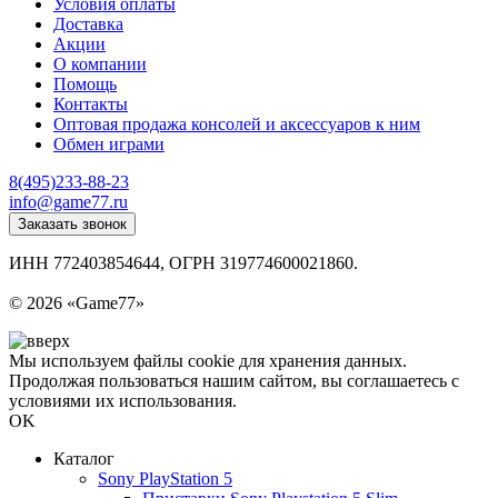
Условия оплаты
Доставка
Акции
О компании
Помощь
Контакты
Оптовая продажа консолей и аксессуаров к ним
Обмен играми
8(495)233-88-23
info@game77.ru
Заказать звонок
ИНН 772403854644, ОГРН 319774600021860.
Политика конфиденциальности
© 2026 «Game77»
Мы используем файлы cookie для хранения данных.
Продолжая пользоваться нашим сайтом, вы соглашаетесь с
условиями их использования.
OK
Каталог
Sony PlayStation 5