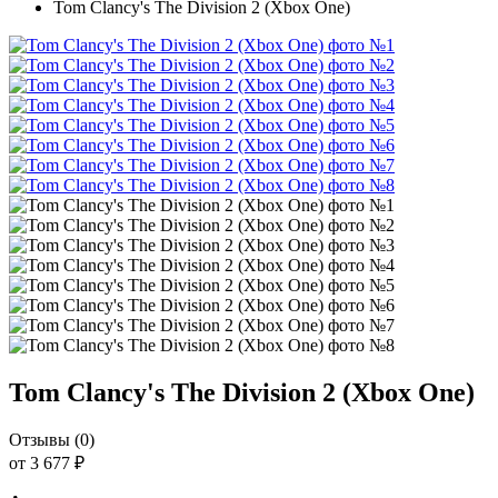
Tom Clancy's The Division 2 (Xbox One)
Tom Clancy's The Division 2 (Xbox One)
Отзывы (0)
от 3 677 ₽