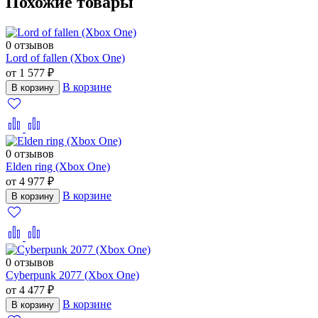
Похожие товары
0 отзывов
Lord of fallen (Xbox One)
от 1 577 ₽
В корзине
В корзину
0 отзывов
Elden ring (Xbox One)
от 4 977 ₽
В корзине
В корзину
0 отзывов
Cyberpunk 2077 (Xbox One)
от 4 477 ₽
В корзине
В корзину