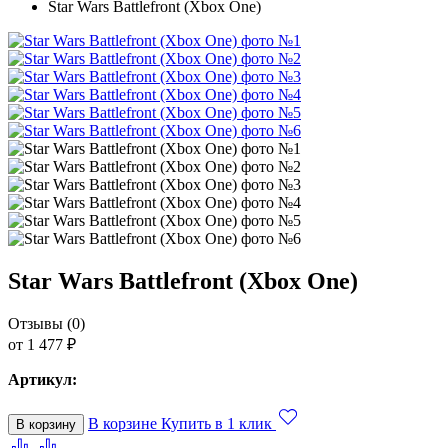
Star Wars Battlefront (Xbox One)
Star Wars Battlefront (Xbox One)
Отзывы (0)
от 1 477 ₽
Артикул:
В корзине
Купить в 1 клик
В корзину