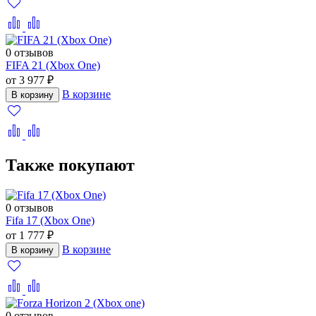
0 отзывов
FIFA 21 (Xbox One)
от 3 977 ₽
В корзине
В корзину
Также покупают
0 отзывов
Fifa 17 (Xbox One)
от 1 777 ₽
В корзине
В корзину
0 отзывов