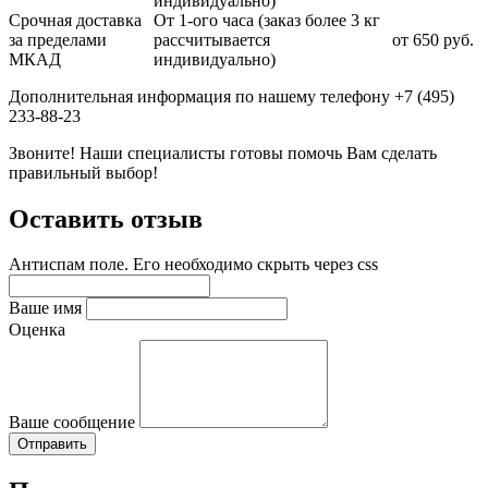
индивидуально)
Срочная доставка
От 1-ого часа (заказ более 3 кг
за пределами
рассчитывается
от 650 руб.
МКАД
индивидуально)
Дополнительная информация по нашему телефону +7 (495)
233-88-23
Звоните! Наши специалисты готовы помочь Вам сделать
правильный выбор!
Оставить отзыв
Антиспам поле. Его необходимо скрыть через css
Ваше имя
Оценка
Ваше сообщение