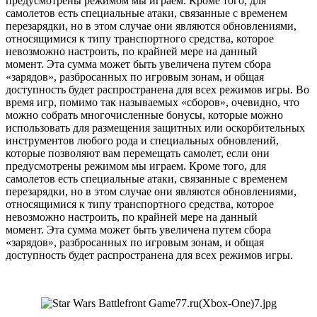
предусмотрены режимом мы играем. Кроме того, для
самолетов есть специальные атаки, связанные с временем
перезарядки, но в этом случае они являются обновлениями,
относящимися к типу транспортного средства, которое
невозможно настроить, по крайней мере на данный
момент. Эта сумма может быть увеличена путем сбора
«зарядов», разбросанных по игровым зонам, и общая
доступность будет распространена для всех режимов игры. Во
время игр, помимо так называемых «сборов», очевидно, что
можно собрать многочисленные бонусы, которые можно
использовать для размещения защитных или оскорбительных
инструментов любого рода и специальных обновлений,
которые позволяют вам перемещать самолет, если они
предусмотрены режимом мы играем. Кроме того, для
самолетов есть специальные атаки, связанные с временем
перезарядки, но в этом случае они являются обновлениями,
относящимися к типу транспортного средства, которое
невозможно настроить, по крайней мере на данный
момент. Эта сумма может быть увеличена путем сбора
«зарядов», разбросанных по игровым зонам, и общая
доступность будет распространена для всех режимов игры.