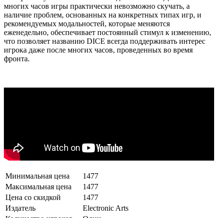
многих часов игры практически невозможно скучать, а
наличие проблем, основанных на конкретных типах игр, и
рекомендуемых модальностей, которые меняются
еженедельно, обеспечивает постоянный стимул к изменению,
что позволяет названию DICE всегда поддерживать интерес
игрока даже после многих часов, проведенных во время
фронта.
Минимальная цена
1477
Максимальная цена
1477
Цена со скидкой
1477
Издатель
Electronic Arts