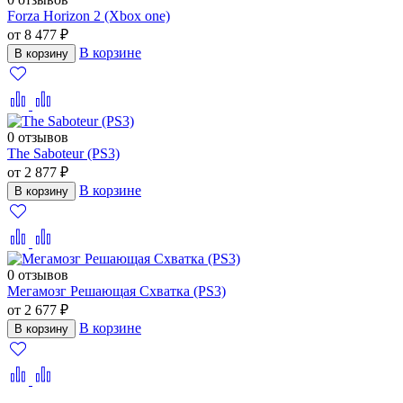
Forza Horizon 2 (Xbox one)
от 8 477 ₽
В корзине
В корзину
0 отзывов
The Saboteur (PS3)
от 2 877 ₽
В корзине
В корзину
0 отзывов
Мегамозг Решающая Схватка (PS3)
от 2 677 ₽
В корзине
В корзину