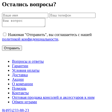
Остались вопросы?
Нажимая "Отправить", вы соглашаетесь с нашей
политикой конфиденциальности
.
Отправить
Вопросы и ответы
Гарантии
Условия оплаты
Доставка
Акции
О компании
Помощь
Контакты
Оптовая продажа консолей и аксессуаров к ним
Обмен играми
8(495)233-88-23