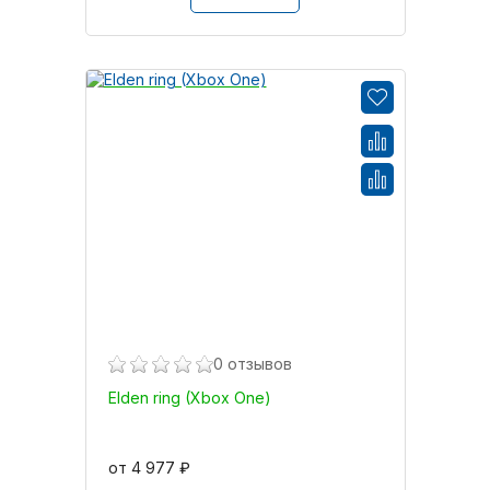
0 отзывов
Elden ring (Xbox One)
от 4 977 ₽