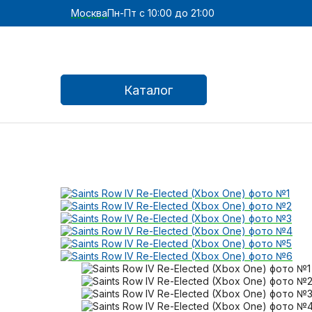
Москва
Пн-Пт с 10:00 до 21:00
Каталог