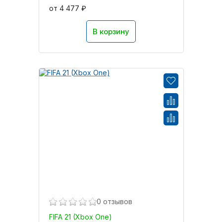
от 4 477 ₽
В корзину
0 отзывов
FIFA 21 (Xbox One)