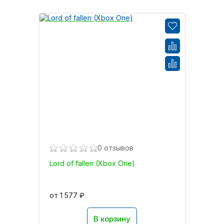
0 отзывов
Lord of fallen (Xbox One)
от 1 577 ₽
В корзину