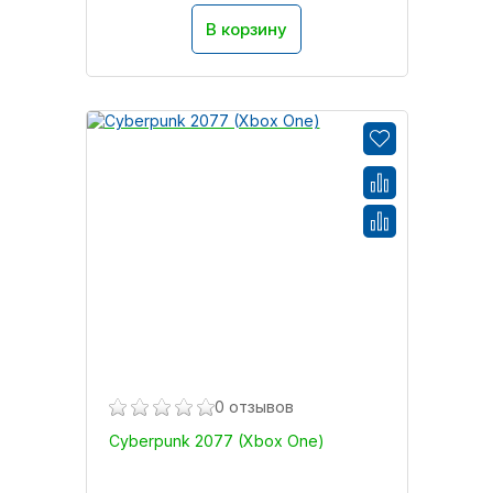
В корзину
0 отзывов
Cyberpunk 2077 (Xbox One)