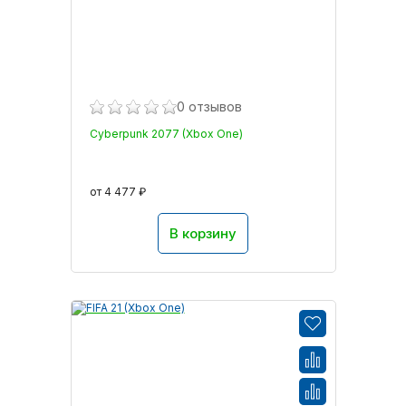
0 отзывов
Cyberpunk 2077 (Xbox One)
от 4 477 ₽
В корзину