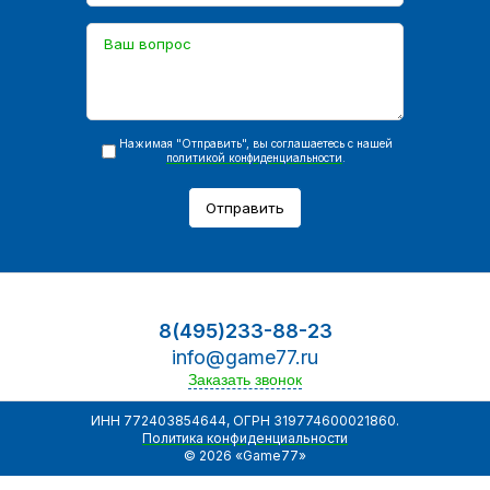
Нажимая "Отправить", вы соглашаетесь с нашей
политикой конфиденциальности
.
Отправить
8(495)233-88-23
info@game77.ru
Заказать звонок
ИНН 772403854644, ОГРН 319774600021860.
Политика конфиденциальности
© 2026 «Game77»