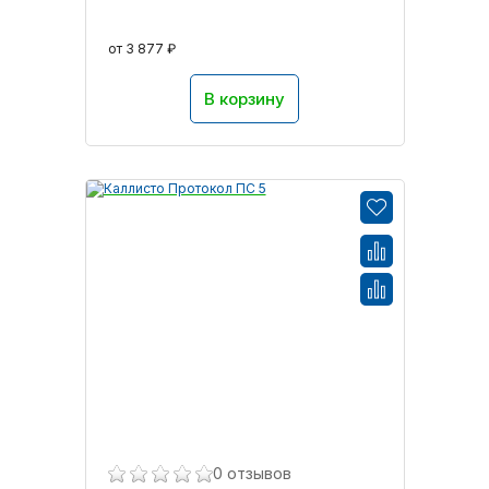
от 3 877 ₽
В корзину
0 отзывов