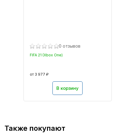
0 отзывов
FIFA 21 (Xbox One)
от 3 977 ₽
В корзину
Также покупают