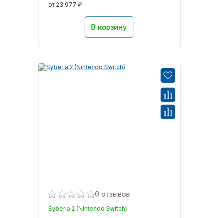
от 23 977 ₽
В корзину
0 отзывов
Syberia 2 (Nintendo Switch)