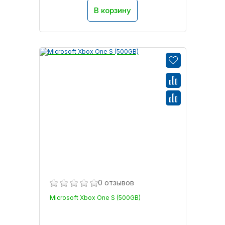
В корзину
0 отзывов
Microsoft Xbox One S (500GB)