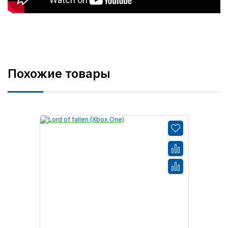
Похожие товары