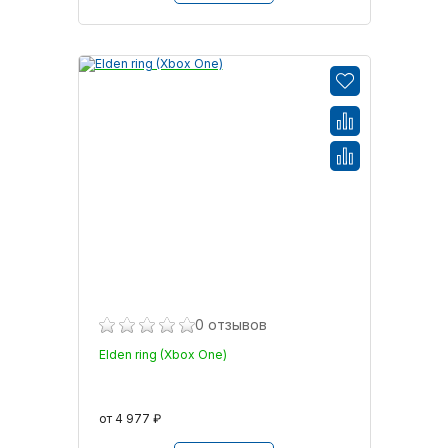
0 отзывов
Elden ring (Xbox One)
от 4 977 ₽