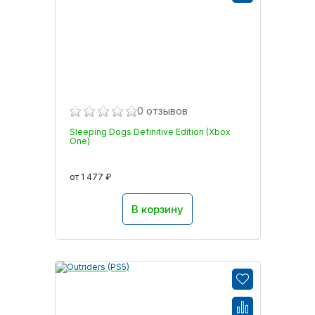
0 отзывов
Sleeping Dogs Definitive Edition (Xbox
One)
от 1 477 ₽
В корзину