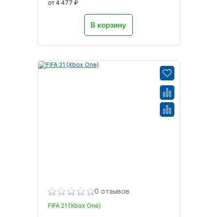
от 4 477 ₽
В корзину
0 отзывов
FIFA 21 (Xbox One)