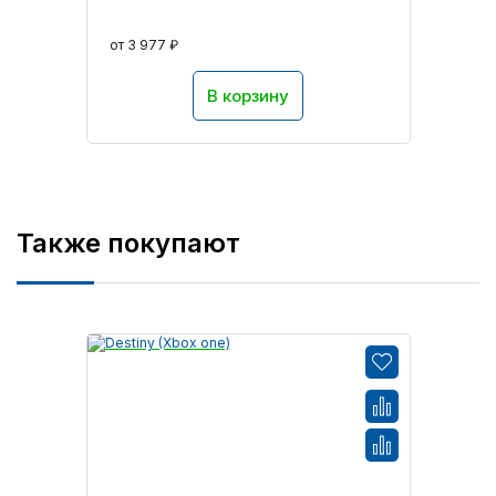
от 3 977 ₽
В корзину
Также покупают