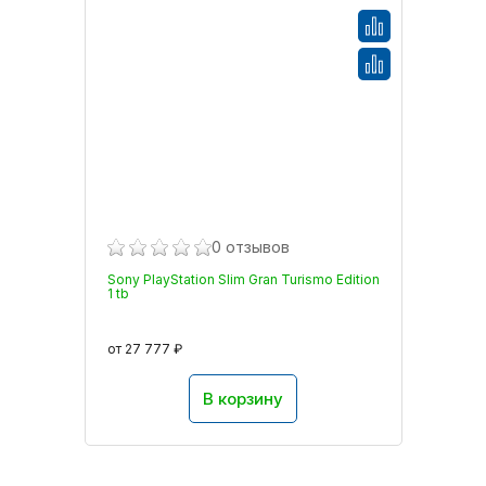
0 отзывов
Sony PlayStation Slim Gran Turismo Edition
1 tb
от 27 777 ₽
В корзину