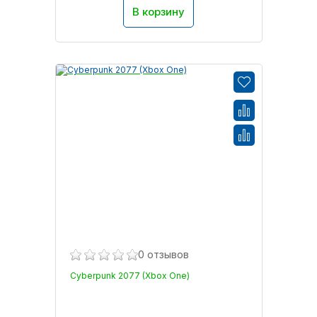
В корзину
0 отзывов
Cyberpunk 2077 (Xbox One)