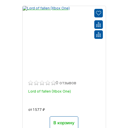
0 отзывов
Lord of fallen (Xbox One)
от 1 577 ₽
В корзину