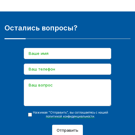
Остались вопросы?
Нажимая "Отправить", вы соглашаетесь с нашей
политикой конфиденциальности
.
Отправить