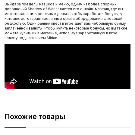
Выйдя за пределы навыков и меню, одним из более спорных
дополнений Shadow of War является его онлайн-магазин, где вы
можете заплатить реальные деньги, чтобы заработать бонусы, у
которых есть гарантированные орки и оборудование с высокой
редкостью. Один ранний квест в игре дает вам небольшую сумму
заплаченной валюты, чтобы купить некоторые бонусы, но вы также
можете купить их в магазине, используя заработавшую в игре
валюту под названием Mirian.
Похожие товары