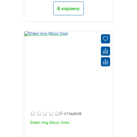
В корзину
0 отзывов
Elden ring (Xbox One)