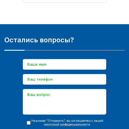
Остались вопросы?
Нажимая "Отправить", вы соглашаетесь с нашей
политикой конфиденциальности
.