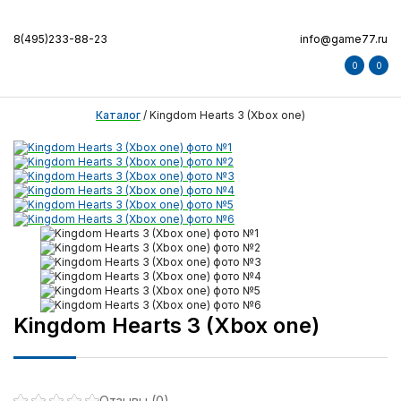
8(495)233-88-23
info@game77.ru
0
0
Каталог
/
Kingdom Hearts 3 (Xbox one)
Kingdom Hearts 3 (Xbox one)
Отзывы (0)