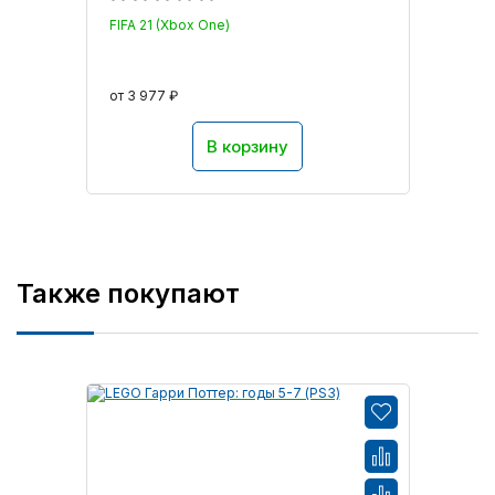
FIFA 21 (Xbox One)
от 3 977 ₽
В корзину
Также покупают