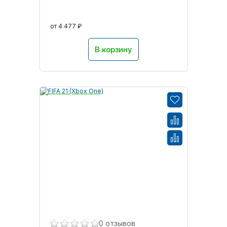
от 4 477 ₽
В корзину
0 отзывов