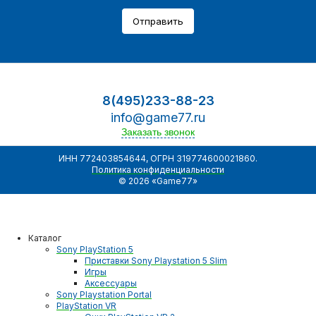
Отправить
8(495)233-88-23
info@game77.ru
Заказать звонок
ИНН 772403854644, ОГРН 319774600021860.
Политика конфиденциальности
© 2026 «Game77»
Каталог
Sony PlayStation 5
Приставки Sony Playstation 5 Slim
Игры
Аксессуары
Sony Playstation Portal
PlayStation VR