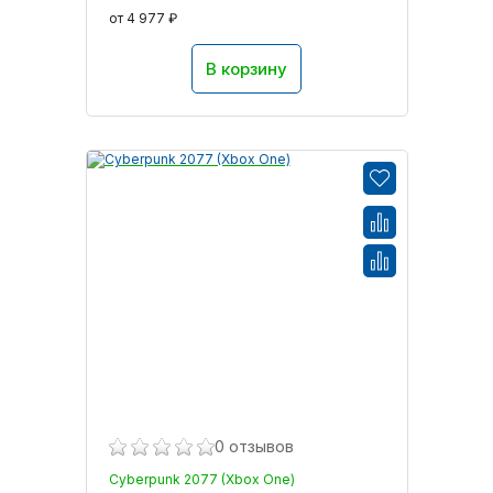
от 4 977 ₽
В корзину
0 отзывов
Cyberpunk 2077 (Xbox One)