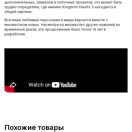
дополнительных, сиквелов и побочных проектов, что может быть
трудно определить, где именно Kingdom Hearts 3 находится в
общей картине.
Все ваши любимые персонажи и миры вернутся вместе с
множеством новых. Несмотря на множество других названий на
временной шкале, это продолжение было почти 14 лет в
разработке.
Похожие товары