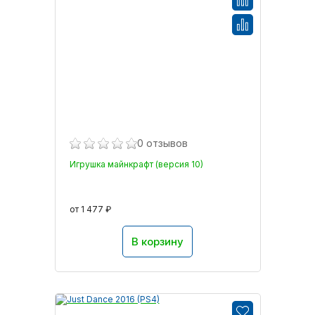
0 отзывов
Игрушка майнкрафт (версия 10)
от 1 477 ₽
В корзину