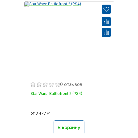
0 отзывов
Star Wars: Battlefront 2 (PS4)
от 3 477 ₽
В корзину