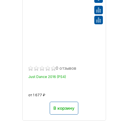
0 отзывов
Just Dance 2016 (PS4)
от 1 677 ₽
В корзину