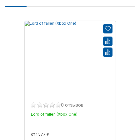
0 отзывов
Lord of fallen (Xbox One)
от 1 577 ₽