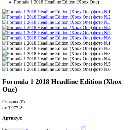
Formula 1 2018 Headline Edition (Xbox One)
Formula 1 2018 Headline Edition (Xbox
One)
Отзывы (0)
от 3 977 ₽
Артикул: