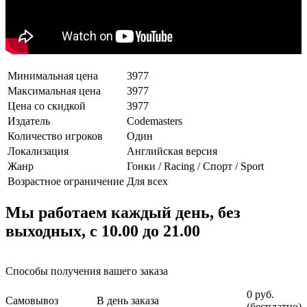
Минимальная цена
3977
Максимальная цена
3977
Цена со скидкой
3977
Издатель
Codemasters
Количество игроков
Один
Локализация
Английская версия
Жанр
Гонки / Racing / Спорт / Sport
Возрастное ограничение
Для всех
Мы работаем каждый день, без
выходных, с 10.00 до 21.00
Способы получения вашего заказа
0 руб.
Самовывоз
В день заказа
(бесплатно)