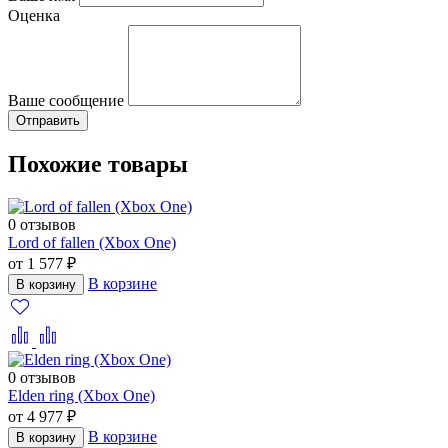
Оценка
Ваше сообщение
Похожие товары
0 отзывов
Lord of fallen (Xbox One)
от 1 577 ₽
В корзине
В корзину
0 отзывов
Elden ring (Xbox One)
от 4 977 ₽
В корзине
В корзину