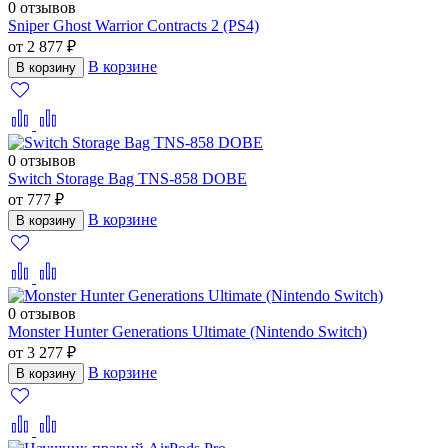
0 отзывов
Sniper Ghost Warrior Contracts 2 (PS4)
от 2 877 ₽
В корзине
В корзину
0 отзывов
Switch Storage Bag TNS-858 DOBE
от 777 ₽
В корзине
В корзину
0 отзывов
Monster Hunter Generations Ultimate (Nintendo Switch)
от 3 277 ₽
В корзине
В корзину