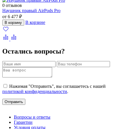
0 отзывов
Наушник правый AirPods Pro
от 6 477 ₽
В корзине
В корзину
Остались вопросы?
Нажимая "Отправить", вы соглашаетесь с нашей
политикой конфиденциальности
.
Отправить
Вопросы и ответы
Гарантии
Условия оплаты