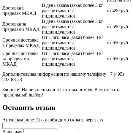
В день заказа (заказ более 3 кг
Доставка в
рассчитывается
от 490 руб.
пределах МКАД
индивидуально)
В день заказа (заказ более 3 кг
Доставка за
рассчитывается
от 590 руб.
пределами МКАД
индивидуально)
От 1-ого часа (заказ более 3 кг
Срочная доставка
рассчитывается
от 650 руб.
в пределах МКАД
индивидуально)
Срочная доставка
От 1-ого часа (заказ более 3 кг
за пределами
рассчитывается
от 650 руб.
МКАД
индивидуально)
Дополнительная информация по нашему телефону +7 (495)
233-88-23
Звоните! Наши специалисты готовы помочь Вам сделать
правильный выбор!
Оставить отзыв
Антиспам поле. Его необходимо скрыть через css
Ваше имя