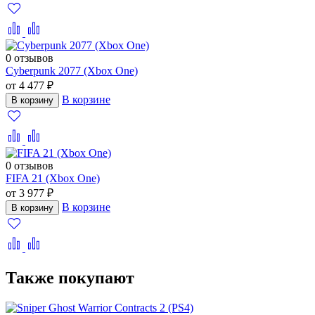
0 отзывов
Cyberpunk 2077 (Xbox One)
от 4 477 ₽
В корзине
В корзину
0 отзывов
FIFA 21 (Xbox One)
от 3 977 ₽
В корзине
В корзину
Также покупают