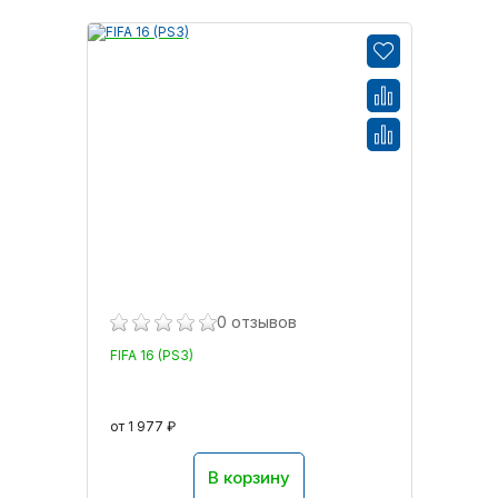
0 отзывов
FIFA 16 (PS3)
от 1 977 ₽
В корзину