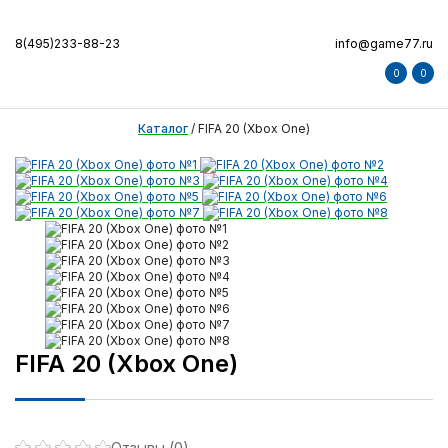
8(495)233-88-23
info@game77.ru
0
0
Каталог
/
FIFA 20 (Xbox One)
FIFA 20 (Xbox One)
Отзывы (0)