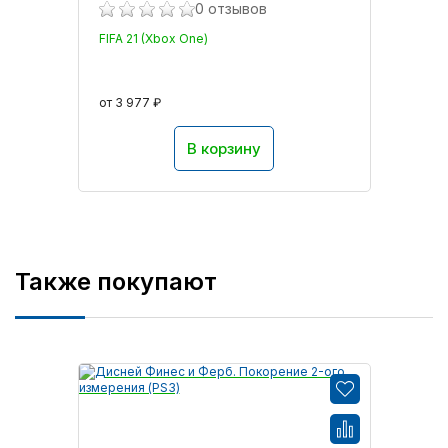
0 отзывов
FIFA 21 (Xbox One)
от 3 977 ₽
В корзину
Также покупают