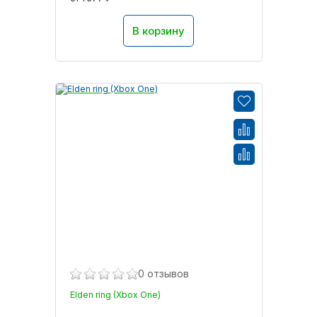
В корзину
0 отзывов
Elden ring (Xbox One)