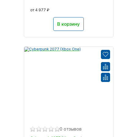
от 4 977 ₽
В корзину
0 отзывов