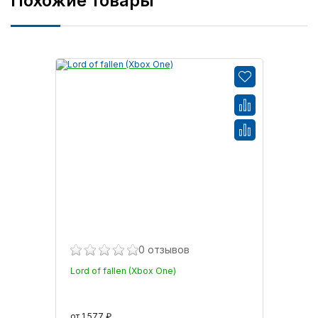
Похожие товары
0 отзывов
Lord of fallen (Xbox One)
от 1 577 ₽