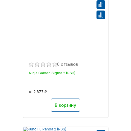
0 отзывов
Ninja Gaiden Sigma 2 (PS3)
от 2 877 ₽
В корзину