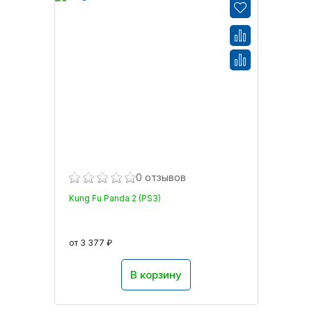
0 отзывов
Kung Fu Panda 2 (PS3)
от 3 377 ₽
В корзину