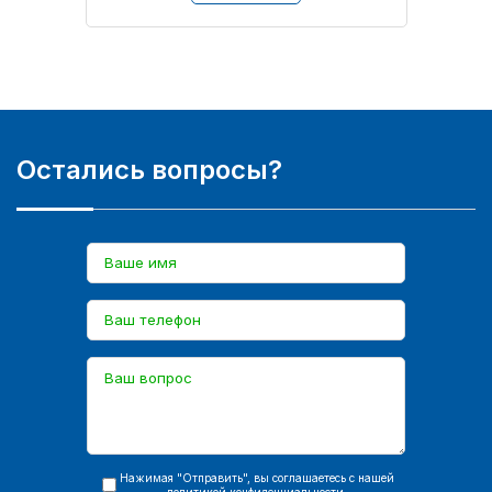
Остались вопросы?
Нажимая "Отправить", вы соглашаетесь с нашей
политикой конфиденциальности
.