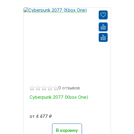
0 отзывов
Cyberpunk 2077 (Xbox One)
от 4 477 ₽
В корзину