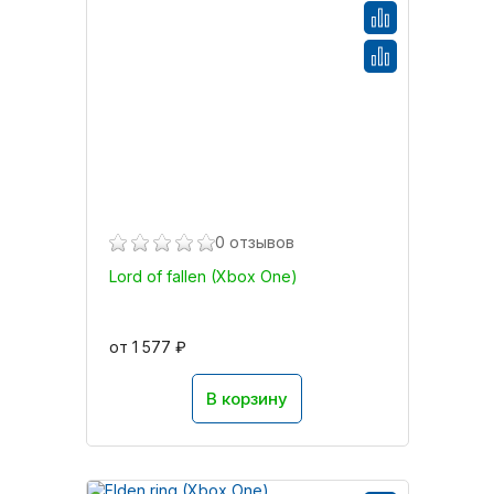
0 отзывов
Lord of fallen (Xbox One)
от 1 577 ₽
В корзину