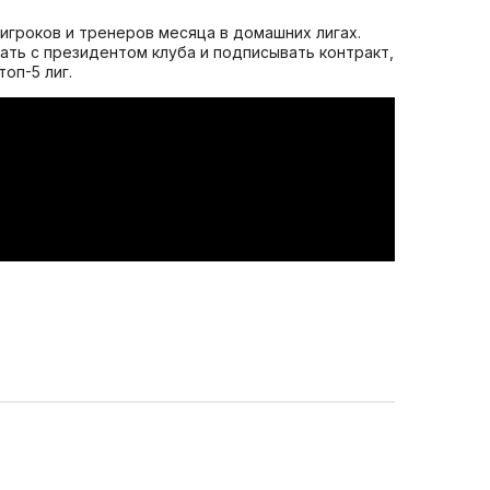
 игроков и тренеров месяца в домашних лигах.
вать с президентом клуба и подписывать контракт,
оп-5 лиг.